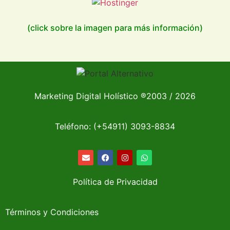
(click sobre la imagen para más información)
Marketing Digital Holístico
®
2003 / 2026
Teléfono: (+54911)
3093-8834
Política de Privacidad
Términos y Condiciones