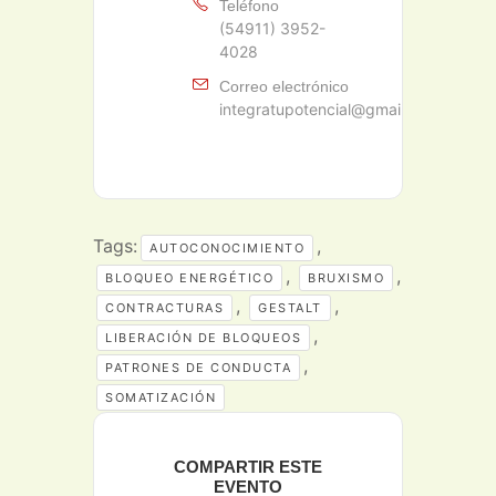
Teléfono
(54911) 3952-
4028
Correo electrónico
integratupotencial@gmail.com
Tags:
,
AUTOCONOCIMIENTO
,
,
BLOQUEO ENERGÉTICO
BRUXISMO
,
,
CONTRACTURAS
GESTALT
,
LIBERACIÓN DE BLOQUEOS
,
PATRONES DE CONDUCTA
SOMATIZACIÓN
COMPARTIR ESTE
EVENTO