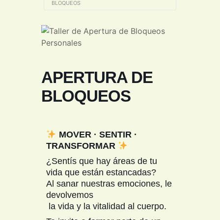
BLOQUEOS
APERTURA DE
BLOQUEOS
MOVER · SENTIR ·
TRANSFORMAR
¿Sentís que hay áreas de tu
vida que están estancadas?
Al sanar nuestras emociones, le
devolvemos
la vida y la vitalidad al cuerpo.