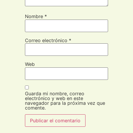
Nombre
*
Correo electrónico
*
Web
Guarda mi nombre, correo
electrónico y web en este
navegador para la próxima vez que
comente.