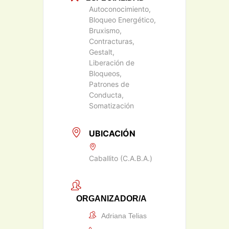
Autoconocimiento,
Bloqueo Energético,
Bruxismo,
Contracturas,
Gestalt,
Liberación de
Bloqueos,
Patrones de
Conducta,
Somatización
UBICACIÓN
Caballito (C.A.B.A.)
ORGANIZADOR/A
Adriana Telias