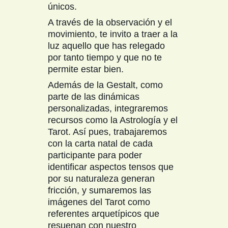
únicos.
A través de la observación y el
movimiento, te invito a traer a la
luz aquello que has relegado
por tanto tiempo y que no te
permite estar bien.
Además de la Gestalt, como
parte de las dinámicas
personalizadas, integraremos
recursos como la Astrología y el
Tarot. Así pues, trabajaremos
con la carta natal de cada
participante para poder
identificar aspectos tensos que
por su naturaleza generan
fricción, y sumaremos las
imágenes del Tarot como
referentes arquetípicos que
resuenan con nuestro