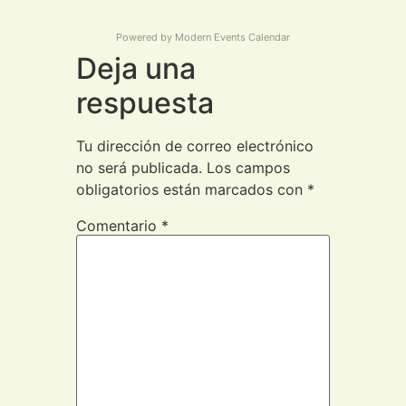
Powered by
Modern Events Calendar
Deja una
respuesta
Tu dirección de correo electrónico
no será publicada.
Los campos
obligatorios están marcados con
*
Comentario
*