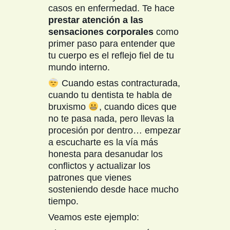
casos en enfermedad. Te hace
prestar atención a las
sensaciones corporales
como
primer paso para entender que
tu cuerpo es el reflejo fiel de tu
mundo interno.
​ Cuando estas contracturada,
cuando tu dentista te habla de
bruxismo
​, cuando dices que
no te pasa nada, pero llevas la
procesión por dentro… empezar
a escucharte es la vía más
honesta para desanudar los
conflictos y actualizar los
patrones que vienes
sosteniendo desde hace mucho
tiempo.
Veamos este ejemplo: