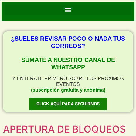
¿SUELES REVISAR POCO O NADA TUS
CORREOS?
SUMATE A NUESTRO CANAL DE
WHATSAPP
Y ENTERATE PRIMERO SOBRE LOS PRÓXIMOS
EVENTOS
(suscripción gratuita y anónima)
CLICK AQUÍ PARA SEGUIRNOS
APERTURA DE BLOQUEOS