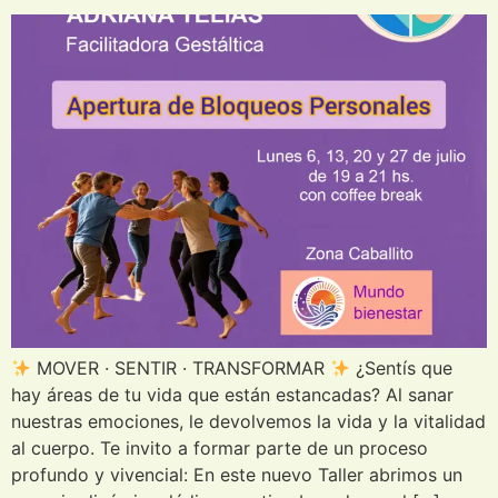
MOVER · SENTIR · TRANSFORMAR
¿Sentís que
hay áreas de tu vida que están estancadas? Al sanar
nuestras emociones, le devolvemos la vida y la vitalidad
al cuerpo. Te invito a formar parte de un proceso
profundo y vivencial: En este nuevo Taller abrimos un