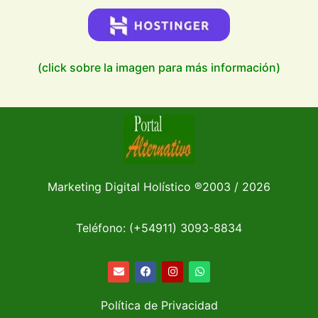
(click sobre la imagen para más información)
Marketing Digital Holístico
®
2003 / 2026
Teléfono: (+54911)
3093-8834
Política de Privacidad