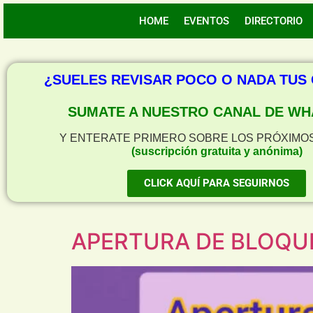
HOME
EVENTOS
DIRECTORIO
¿SUELES REVISAR POCO O NADA TUS
SUMATE A NUESTRO CANAL DE WH
Y ENTERATE PRIMERO SOBRE LOS PRÓXIMO
(suscripción gratuita y anónima)
CLICK AQUÍ PARA SEGUIRNOS
APERTURA DE BLOQU