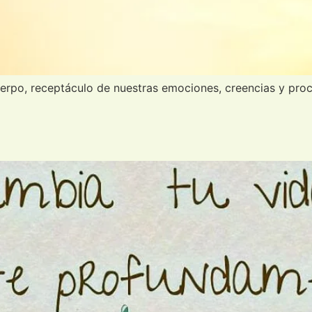
rpo, receptáculo de nuestras emociones, creencias y proces