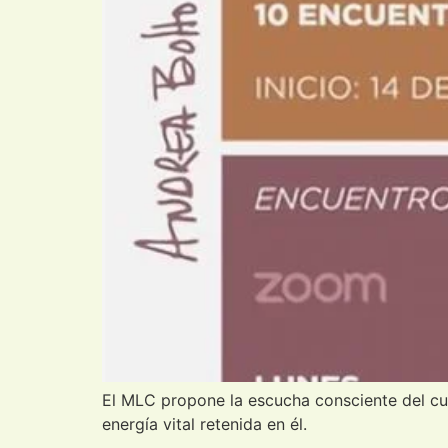
El MLC propone la escucha consciente del cue
energía vital retenida en él.