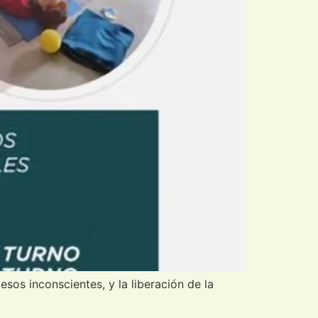
os inconscientes, y la liberación de la