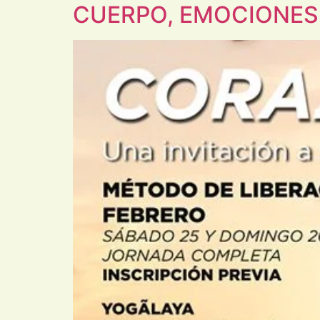
CUERPO, EMOCIONES