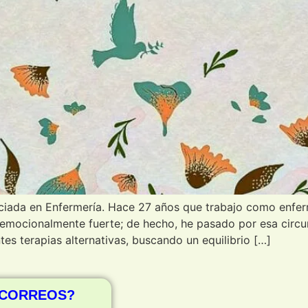
nciada en Enfermería. Hace 27 años que trabajo como enf
 emocionalmente fuerte; de hecho, he pasado por esa circu
tes terapias alternativas, buscando un equilibrio […]
 CORREOS?