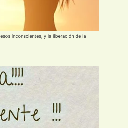
os inconscientes, y la liberación de la