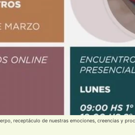
rpo, receptáculo de nuestras emociones, creencias y proces