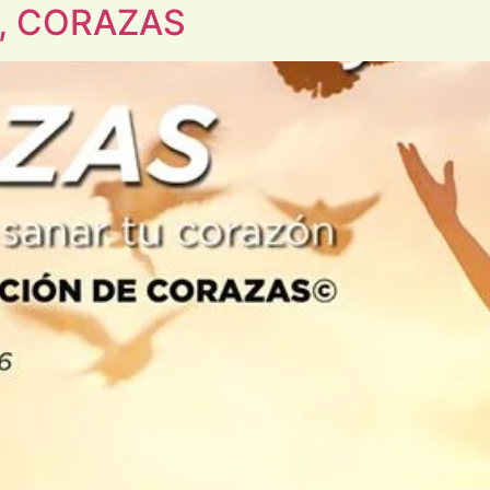
, CORAZAS