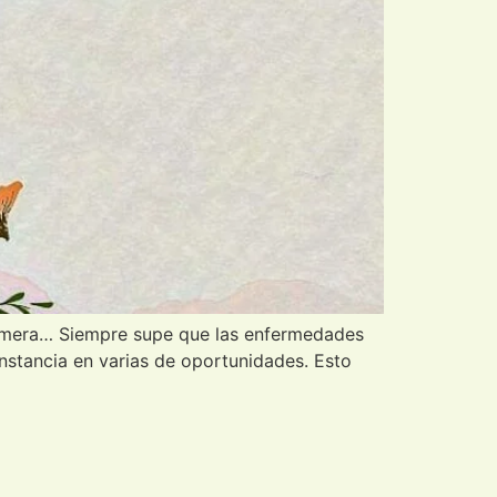
ermera… Siempre supe que las enfermedades
nstancia en varias de oportunidades. Esto