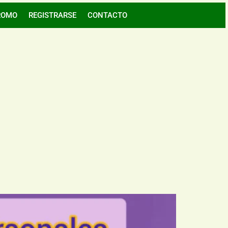
ROMO
REGISTRARSE
CONTACTO