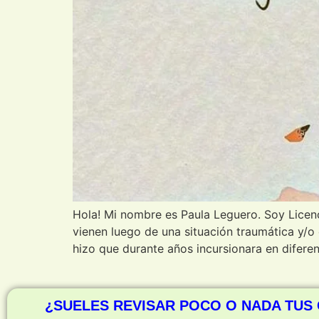
Hola! Mi nombre es Paula Leguero. Soy Lice
vienen luego de una situación traumática y/o
hizo que durante años incursionara en diferen
¿SUELES REVISAR POCO O NADA TUS