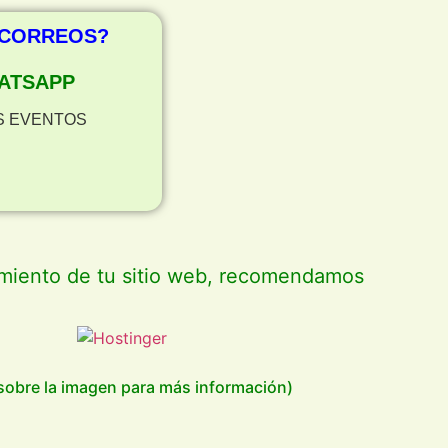
 CORREOS?
ATSAPP
S EVENTOS
amiento de tu sitio web, recomendamos
 sobre la imagen para más información)