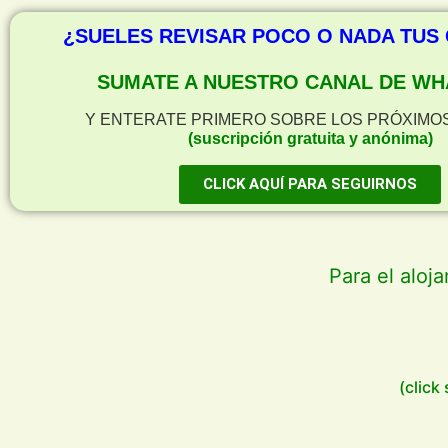
¿SUELES REVISAR POCO O NADA TUS
SUMATE A NUESTRO CANAL DE WH
Y ENTERATE PRIMERO SOBRE LOS PRÓXIMO
(suscripción gratuita y anónima)
CLICK AQUÍ PARA SEGUIRNOS
Para el aloj
(click