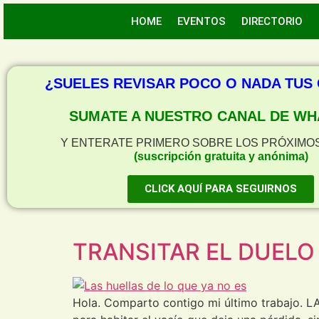
HOME
EVENTOS
DIRECTORIO
¿SUELES REVISAR POCO O NADA TUS
SUMATE A NUESTRO CANAL DE WH
Y ENTERATE PRIMERO SOBRE LOS PRÓXIMO
(suscripción gratuita y anónima)
CLICK AQUÍ PARA SEGUIRNOS
TRANSITAR EL DUELO
Hola. Comparto contigo mi último trabajo. 