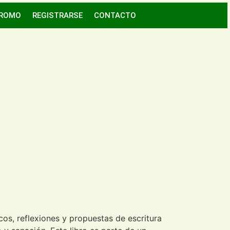
ROMO
REGISTRARSE
CONTACTO
, reflexiones y propuestas de escritura