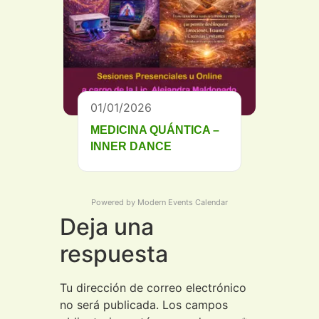
01/01/2026
MEDICINA QUÁNTICA –
INNER DANCE
Powered by
Modern Events Calendar
Deja una
respuesta
Tu dirección de correo electrónico
no será publicada.
Los campos