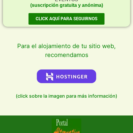
(suscripción gratuita y anónima)
CLICK AQUÍ PARA SEGUIRNOS
Para el alojamiento de tu sitio web,
recomendamos
(click sobre la imagen para más información)