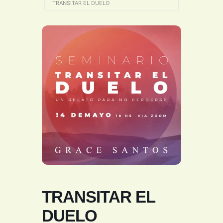
TRANSITAR EL DUELO
TRANSITAR EL
DUELO