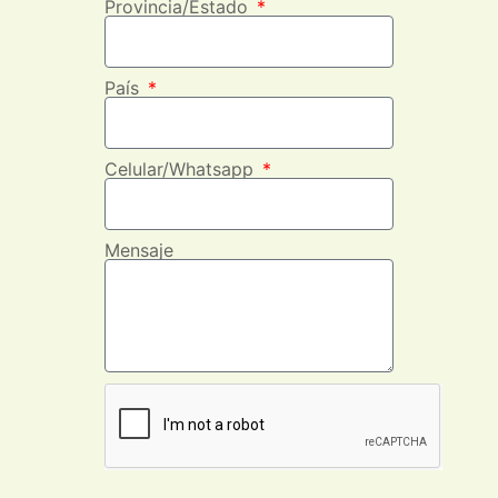
Provincia/Estado
País
Celular/Whatsapp
Mensaje