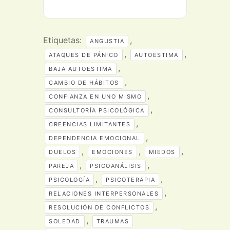
Etiquetas:
,
ANGUSTIA
,
,
ATAQUES DE PÁNICO
AUTOESTIMA
,
BAJA AUTOESTIMA
,
CAMBIO DE HÁBITOS
,
CONFIANZA EN UNO MISMO
,
CONSULTORÍA PSICOLÓGICA
,
CREENCIAS LIMITANTES
,
DEPENDENCIA EMOCIONAL
,
,
,
DUELOS
EMOCIONES
MIEDOS
,
,
PAREJA
PSICOANÁLISIS
,
,
PSICOLOGÍA
PSICOTERAPIA
,
RELACIONES INTERPERSONALES
,
RESOLUCIÓN DE CONFLICTOS
,
SOLEDAD
TRAUMAS