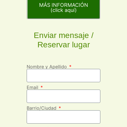
MÁS INFORMACIÓN
(click aquí)
Enviar mensaje /
Reservar lugar
Nombre y Apellido
Email
Barrio/Ciudad