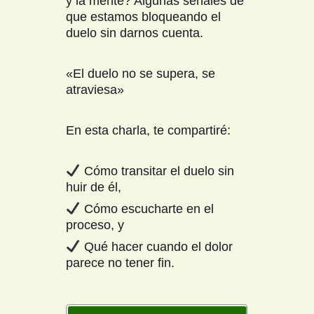
y la mente? Algunas señales de
que estamos bloqueando el
duelo sin darnos cuenta.
«El duelo no se supera, se
atraviesa»
En esta charla, te compartiré:
Cómo transitar el duelo sin
huir de él,
Cómo escucharte en el
proceso, y
Qué hacer cuando el dolor
parece no tener fin.