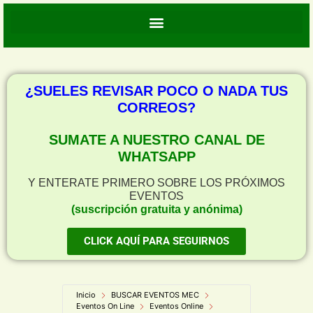
¿SUELES REVISAR POCO O NADA TUS
CORREOS?
SUMATE A NUESTRO CANAL DE
WHATSAPP
Y ENTERATE PRIMERO SOBRE LOS PRÓXIMOS
EVENTOS
(suscripción gratuita y anónima)
CLICK AQUÍ PARA SEGUIRNOS
Inicio
BUSCAR EVENTOS MEC
Eventos On Line
Eventos Online