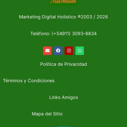
Marketing Digital Holístico
®
2003 / 2026
Teléfono: (+54911)
3093-8834
Política de Privacidad
Términos y Condiciones
Links Amigos
Mapa del Sitio