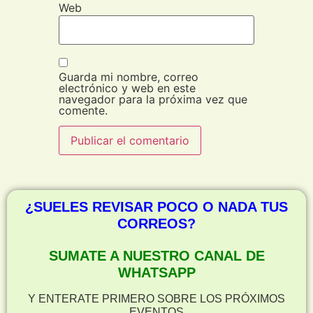
Web
Guarda mi nombre, correo
electrónico y web en este
navegador para la próxima vez que
comente.
¿SUELES REVISAR POCO O NADA TUS
CORREOS?
SUMATE A NUESTRO CANAL DE
WHATSAPP
Y ENTERATE PRIMERO SOBRE LOS PRÓXIMOS
EVENTOS