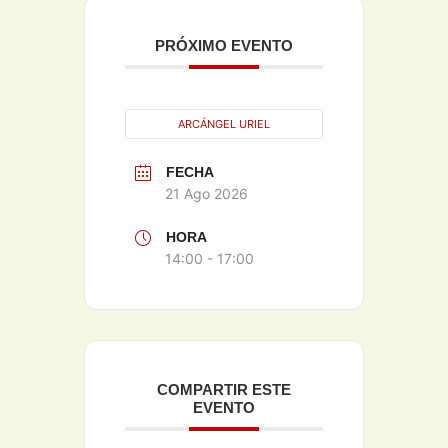
PRÓXIMO EVENTO
ARCÁNGEL URIEL
FECHA
21 Ago 2026
HORA
14:00 - 17:00
COMPARTIR ESTE
EVENTO