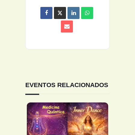
EVENTOS RELACIONADOS