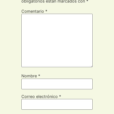
obligatorios están marcados con
*
Comentario
*
Nombre
*
Correo electrónico
*