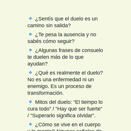
¿Sentís que el duelo es un
camino sin salida?
¿Te pesa la ausencia y no
sabés cómo seguir?
¿Algunas frases de consuelo
te duelen más de lo que
ayudan?
¿Qué es realmente el duelo?
No es una enfermedad ni un
enemigo. Es un proceso de
transformación.
Mitos del duelo: “El tiempo lo
cura todo” / “Hay que ser fuerte”
/ “Superarlo significa olvidar”.
¿Cómo se vive en el cuerpo