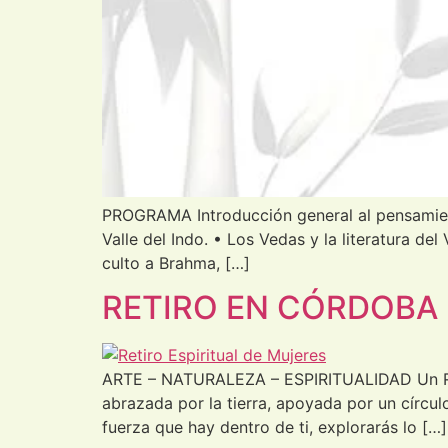
PROGRAMA Introducción general al pensamiento 
Valle del Indo. • Los Vedas y la literatura del
culto a Brahma, […]
RETIRO EN CÓRDOBA
ARTE – NATURALEZA – ESPIRITUALIDAD Un Reti
abrazada por la tierra, apoyada por un círc
fuerza que hay dentro de ti, explorarás lo […]