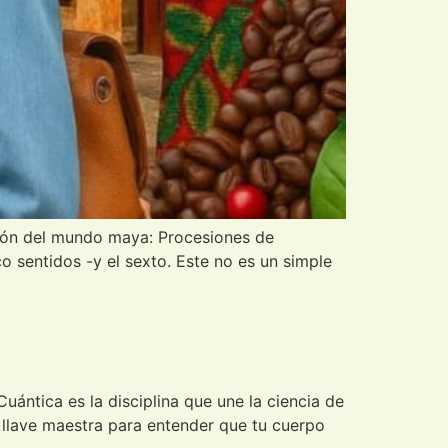
zón del mundo maya: Procesiones de
 sentidos -y el sexto. Este no es un simple
ántica es la disciplina que une la ciencia de
la llave maestra para entender que tu cuerpo