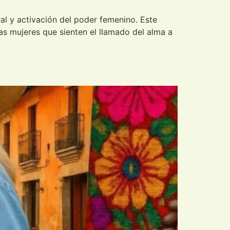
y activación del poder femenino. Este
as mujeres que sienten el llamado del alma a