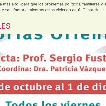
a más alto -para que los problemas políticos, familiares y 
iz y satisfactoria mientras estás viviendo aquí- Canta Hu, l
LES