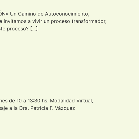
» Un Camino de Autoconocimiento,
e invitamos a vivir un proceso transformador,
ste proceso? […]
mes de 10 a 13:30 hs. Modalidad Virtual,
je a la Dra. Patricia F. Vázquez