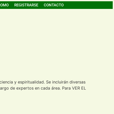
ROMO
REGISTRARSE
CONTACTO
ciencia y espiritualidad. Se incluirán diversas
 cargo de expertos en cada área. Para VER EL