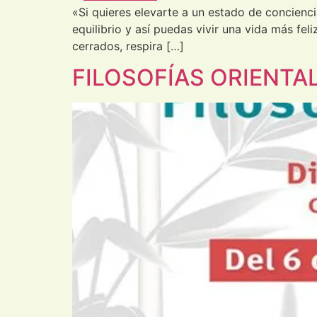
«Si quieres elevarte a un estado de concienci
equilibrio y así puedas vivir una vida más fel
cerrados, respira […]
FILOSOFÍAS ORIENTA