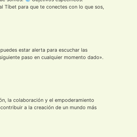
al Tíbet para que te conectes con lo que sos,
k puedes estar alerta para escuchar las
tu siguiente paso en cualquier momento dado».
ón, la colaboración y el empoderamiento
 contribuir a la creación de un mundo más