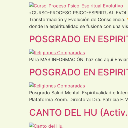
«CURSO-PROCESO PSICO-ESPIRITUAL EVOLUT
Transformación y Evolución de Consciencia.
donde la espiritualidad se fusiona con una vis
POSGRADO EN ESPIR
Para MÁS INFORMACIÓN, haz clic aquí Enviar 
POSGRADO EN ESPIR
Posgrado Salud Mental, Espiritualidad e Inter
Plataforma Zoom. Directora: Dra. Patricia F.
CANTO DEL HU (Activ. 