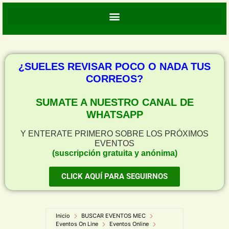
¿SUELES REVISAR POCO O NADA TUS
CORREOS?
SUMATE A NUESTRO CANAL DE
WHATSAPP
Y ENTERATE PRIMERO SOBRE LOS PRÓXIMOS
EVENTOS
(suscripción gratuita y anónima)
CLICK AQUÍ PARA SEGUIRNOS
Inicio
BUSCAR EVENTOS MEC
Eventos On Line
Eventos Online