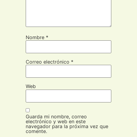
Nombre
*
Correo electrónico
*
Web
Guarda mi nombre, correo
electrónico y web en este
navegador para la próxima vez que
comente.