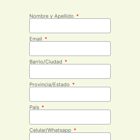
Nombre y Apellido
Email
Barrio/Ciudad
Provincia/Estado
País
Celular/Whatsapp