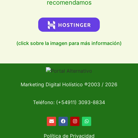
recomendamos
(click sobre la imagen para más información)
Marketing Digital Holístico
®
2003 / 2026
Teléfono: (+54911)
3093-8834
Política de Privacidad