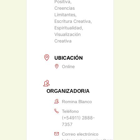
Positiva,
Creencias
Limitantes,
Escritura Creativa,
Espiritualidad,
Visualización
Creativa
UBICACIÓN
Online
ORGANIZADOR/A
Romina Blanco
Teléfono
(+54911) 2888-
7357
Correo electrónico