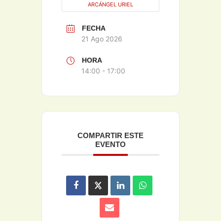
ARCÁNGEL URIEL
FECHA
21 Ago 2026
HORA
14:00 - 17:00
COMPARTIR ESTE
EVENTO