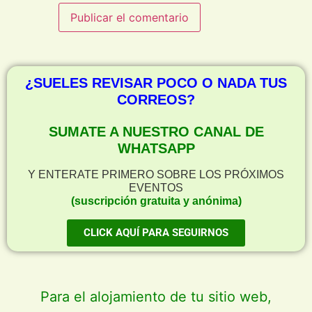
¿SUELES REVISAR POCO O NADA TUS
CORREOS?
SUMATE A NUESTRO CANAL DE
WHATSAPP
Y ENTERATE PRIMERO SOBRE LOS PRÓXIMOS
EVENTOS
(suscripción gratuita y anónima)
CLICK AQUÍ PARA SEGUIRNOS
Para el alojamiento de tu sitio web,