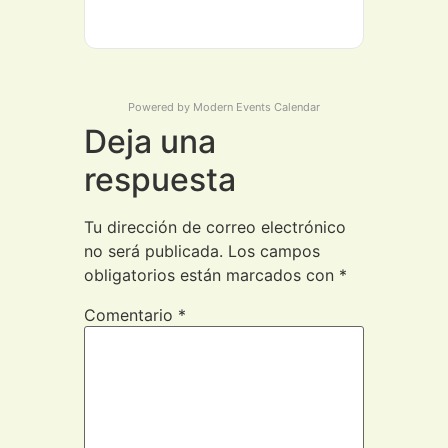
Powered by
Modern Events Calendar
Deja una
respuesta
Tu dirección de correo electrónico
no será publicada.
Los campos
obligatorios están marcados con
*
Comentario
*