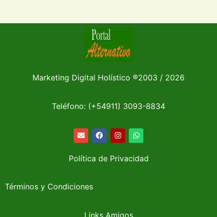
Marketing Digital Holístico
®
2003 / 2026
Teléfono: (+54911)
3093-8834
Política de Privacidad
Términos y Condiciones
Links Amigos