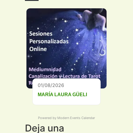
01/08/2026
MARÍA LAURA GÜELI
Powered by
Modern Events Calendar
Deja una