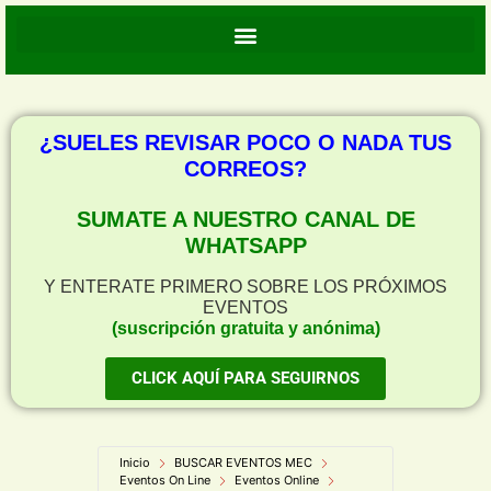
¿SUELES REVISAR POCO O NADA TUS
CORREOS?
SUMATE A NUESTRO CANAL DE
WHATSAPP
Y ENTERATE PRIMERO SOBRE LOS PRÓXIMOS
EVENTOS
(suscripción gratuita y anónima)
CLICK AQUÍ PARA SEGUIRNOS
Inicio
BUSCAR EVENTOS MEC
Eventos On Line
Eventos Online