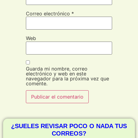
Correo electrónico
*
Web
Guarda mi nombre, correo
electrónico y web en este
navegador para la próxima vez que
comente.
¿SUELES REVISAR POCO O NADA TUS
CORREOS?