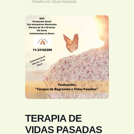
TERAPIA DE VIDAS PASADAS
TERAPIA DE
VIDAS PASADAS