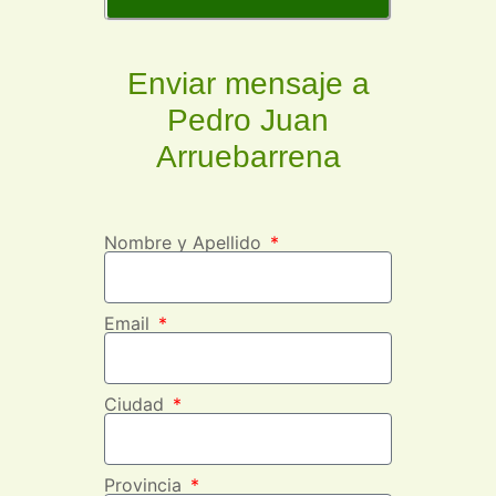
Enviar mensaje a
Pedro Juan
Arruebarrena
Nombre y Apellido
Email
Ciudad
Provincia