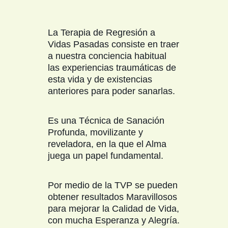
La Terapia de Regresión a
Vidas Pasadas consiste en traer
a nuestra conciencia habitual
las experiencias traumáticas de
esta vida y de existencias
anteriores para poder sanarlas.
Es una Técnica de Sanación
Profunda, movilizante y
reveladora, en la que el Alma
juega un papel fundamental.
Por medio de la TVP se pueden
obtener resultados Maravillosos
para mejorar la Calidad de Vida,
con mucha Esperanza y Alegría.