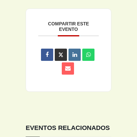
COMPARTIR ESTE
EVENTO
EVENTOS RELACIONADOS