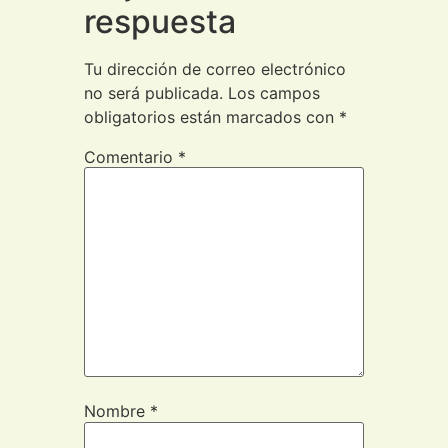
respuesta
Tu dirección de correo electrónico
no será publicada.
Los campos
obligatorios están marcados con
*
Comentario
*
Nombre
*