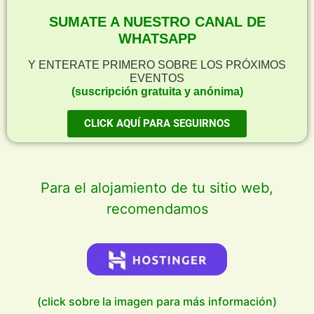
SUMATE A NUESTRO CANAL DE
WHATSAPP
Y ENTERATE PRIMERO SOBRE LOS PRÓXIMOS
EVENTOS
(suscripción gratuita y anónima)
CLICK AQUÍ PARA SEGUIRNOS
Para el alojamiento de tu sitio web,
recomendamos
(click sobre la imagen para más información)