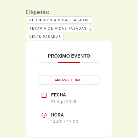
Etiquetas:
,
REGRESIÓN A VIDAS PASADAS
,
TERAPIA DE VIDAS PASADAS
VIDAS PASADAS
PRÓXIMO EVENTO
ARCÁNGEL URIEL
FECHA
21 Ago 2026
HORA
14:00 - 17:00