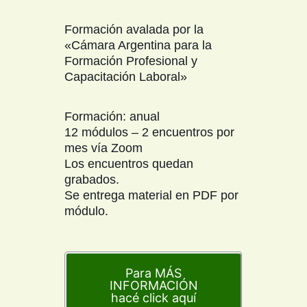
Formación avalada por la
«Cámara Argentina para la
Formación Profesional y
Capacitación Laboral»
Formación: anual
12 módulos – 2 encuentros por
mes vía Zoom
Los encuentros quedan
grabados.
Se entrega material en PDF por
módulo.
Para MÁS
INFORMACIÓN
hacé click aquí