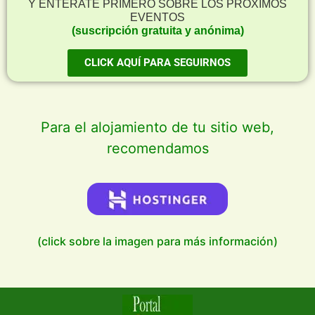
Y ENTERATE PRIMERO SOBRE LOS PRÓXIMOS
EVENTOS
(suscripción gratuita y anónima)
CLICK AQUÍ PARA SEGUIRNOS
Para el alojamiento de tu sitio web,
recomendamos
(click sobre la imagen para más información)