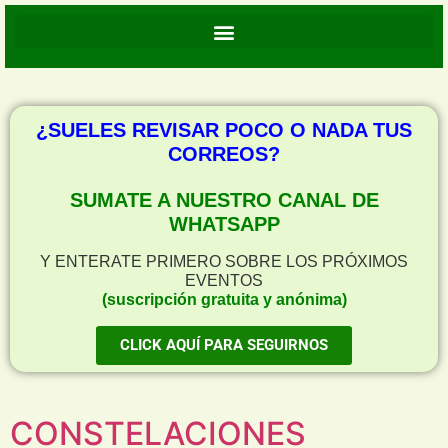
¿SUELES REVISAR POCO O NADA TUS
CORREOS?
SUMATE A NUESTRO CANAL DE
WHATSAPP
Y ENTERATE PRIMERO SOBRE LOS PRÓXIMOS
EVENTOS
(suscripción gratuita y anónima)
CLICK AQUÍ PARA SEGUIRNOS
CONSTELACIONES