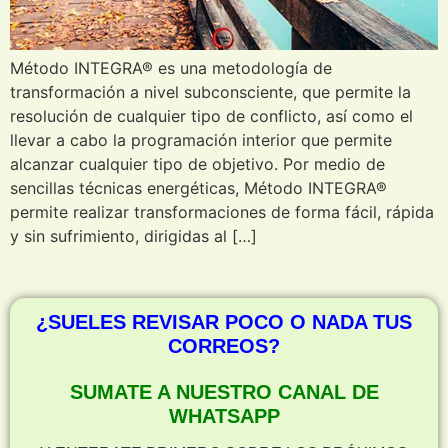
Método INTEGRA® es una metodología de
transformación a nivel subconsciente, que permite la
resolución de cualquier tipo de conflicto, así como el
llevar a cabo la programación interior que permite
alcanzar cualquier tipo de objetivo. Por medio de
sencillas técnicas energéticas, Método INTEGRA®
permite realizar transformaciones de forma fácil, rápida
y sin sufrimiento, dirigidas al […]
¿SUELES REVISAR POCO O NADA TUS
CORREOS?
SUMATE A NUESTRO CANAL DE
WHATSAPP