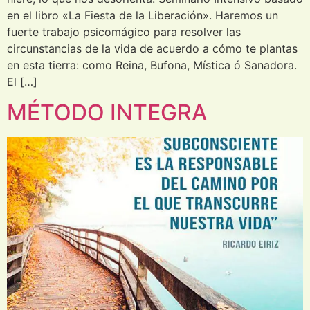
en el libro «La Fiesta de la Liberación». Haremos un
fuerte trabajo psicomágico para resolver las
circunstancias de la vida de acuerdo a cómo te plantas
en esta tierra: como Reina, Bufona, Mística ó Sanadora.
El […]
MÉTODO INTEGRA