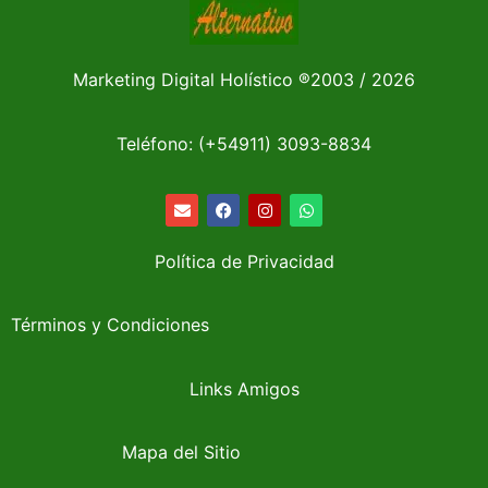
Marketing Digital Holístico
®
2003 / 2026
Teléfono: (+54911)
3093-8834
Política de Privacidad
Términos y Condiciones
Links Amigos
Mapa del Sitio