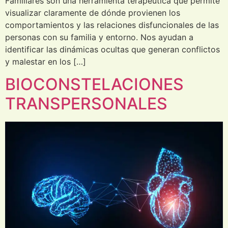
Familiares son una herramienta terapéutica que permite
visualizar claramente de dónde provienen los
comportamientos y las relaciones disfuncionales de las
personas con su familia y entorno. Nos ayudan a
identificar las dinámicas ocultas que generan conflictos
y malestar en los […]
BIOCONSTELACIONES
TRANSPERSONALES