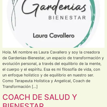
Hola. Mi nombre es Laura Cavallero y soy la creadora
de Gardenias-Bienestar, un espacio de transformación y
evolución personal, a través del equilibrio de la mente,
el cuerpo y el espíritu. Esa es mi filosofía de vida, con
un enfoque holístico y de equilibrio en nuestro ser.
Como Terapeuta Holística y Angelical, Coach de
Transformación […]
COACH DE SALUD Y
BIENESTAR