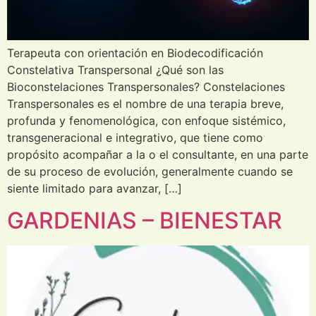
Terapeuta con orientación en Biodecodificación
Constelativa Transpersonal ¿Qué son las
Bioconstelaciones Transpersonales? Constelaciones
Transpersonales es el nombre de una terapia breve,
profunda y fenomenológica, con enfoque sistémico,
transgeneracional e integrativo, que tiene como
propósito acompañar a la o el consultante, en una parte
de su proceso de evolución, generalmente cuando se
siente limitado para avanzar, […]
GARDENIAS – BIENESTAR