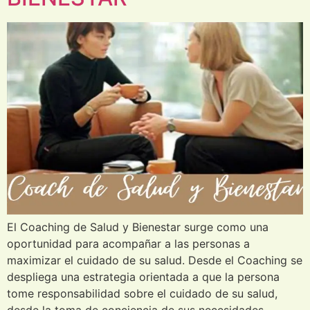
El Coaching de Salud y Bienestar surge como una
oportunidad para acompañar a las personas a
maximizar el cuidado de su salud. Desde el Coaching se
despliega una estrategia orientada a que la persona
tome responsabilidad sobre el cuidado de su salud,
desde la toma de conciencia de sus necesidades,