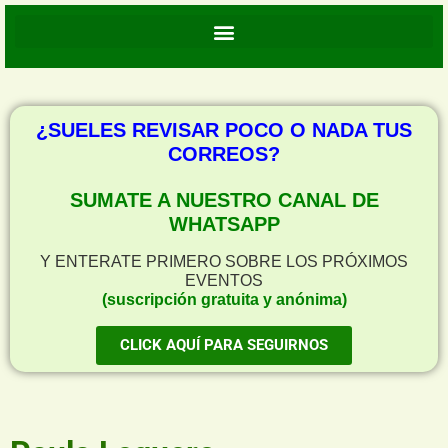
¿SUELES REVISAR POCO O NADA TUS
CORREOS?
SUMATE A NUESTRO CANAL DE
WHATSAPP
Y ENTERATE PRIMERO SOBRE LOS PRÓXIMOS
EVENTOS
(suscripción gratuita y anónima)
CLICK AQUÍ PARA SEGUIRNOS