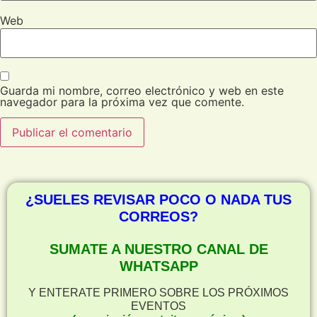
Web
Guarda mi nombre, correo electrónico y web en este
navegador para la próxima vez que comente.
¿SUELES REVISAR POCO O NADA TUS
CORREOS?
SUMATE A NUESTRO CANAL DE
WHATSAPP
Y ENTERATE PRIMERO SOBRE LOS PRÓXIMOS
EVENTOS