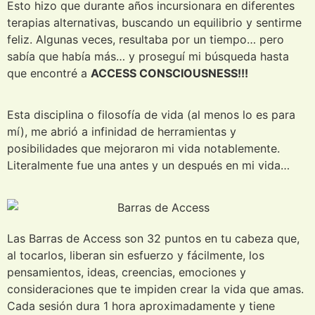
Esto hizo que durante años incursionara en diferentes
terapias alternativas, buscando un equilibrio y sentirme
feliz. Algunas veces, resultaba por un tiempo… pero
sabía que había más… y proseguí mi búsqueda hasta
que encontré a
ACCESS CONSCIOUSNESS!!!
Esta disciplina o filosofía de vida (al menos lo es para
mí), me abrió a infinidad de herramientas y
posibilidades que mejoraron mi vida notablemente.
Literalmente fue una antes y un después en mi vida…
Las Barras de Access son 32 puntos en tu cabeza que,
al tocarlos, liberan sin esfuerzo y fácilmente, los
pensamientos, ideas, creencias, emociones y
consideraciones que te impiden crear la vida que amas.
Cada sesión dura 1 hora aproximadamente y tiene