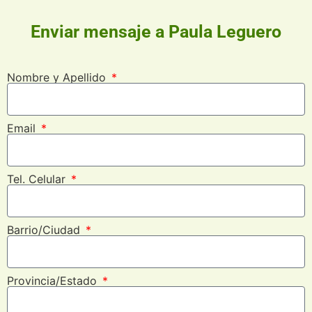
Enviar mensaje a Paula Leguero
Nombre y Apellido
Email
Tel. Celular
Barrio/Ciudad
Provincia/Estado