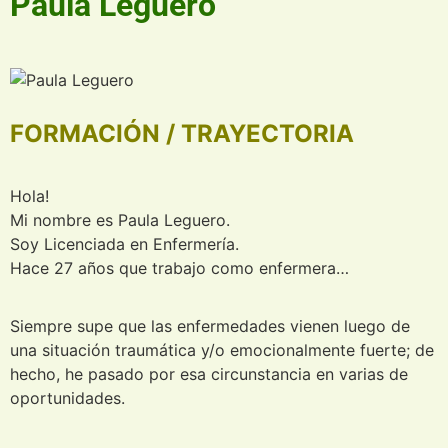
Paula Leguero
FORMACIÓN / TRAYECTORIA
Hola!
Mi nombre es Paula Leguero.
Soy Licenciada en Enfermería.
Hace 27 años que trabajo como enfermera…
Siempre supe que las enfermedades vienen luego de
una situación traumática y/o emocionalmente fuerte; de
hecho, he pasado por esa circunstancia en varias de
oportunidades.