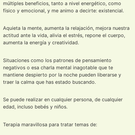
múltiples beneficios, tanto a nivel energético, como
físico y emocional, y me animo a decirte: existencial.
Aquieta la mente, aumenta la relajación, mejora nuestra
actitud ante la vida, alivia el estrés, repone el cuerpo,
aumenta la energía y creatividad.
Situaciones como los patrones de pensamiento
negativos o esa charla mental inagotable que te
mantiene despierto por la noche pueden liberarse y
traer la calma que has estado buscando.
Se puede realizar en cualquier persona, de cualquier
edad, incluso bebés y niños.
Terapia maravillosa para tratar temas de: