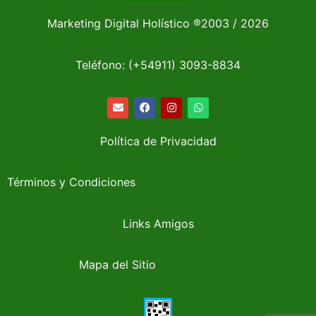
Marketing Digital Holístico
®
2003 / 2026
Teléfono: (+54911)
3093-8834
Política de Privacidad
Términos y Condiciones
Links Amigos
Mapa del Sitio