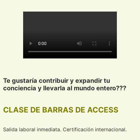
Te gustaría contribuir y expandir tu
conciencia y llevarla al mundo entero???
CLASE DE BARRAS DE ACCESS
Salida laboral inmediata. Certificación internacional.