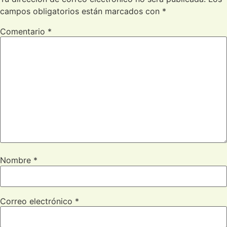
campos obligatorios están marcados con
*
Comentario
*
Nombre
*
Correo electrónico
*