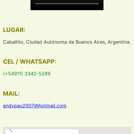
LUGAR:
Caballito, Ciudad Autónoma de Buenos Aires, Argentina.
CEL / WHATSAPP:
(+54911) 3342-5289
MAIL:
andypau2007@hotmail.com