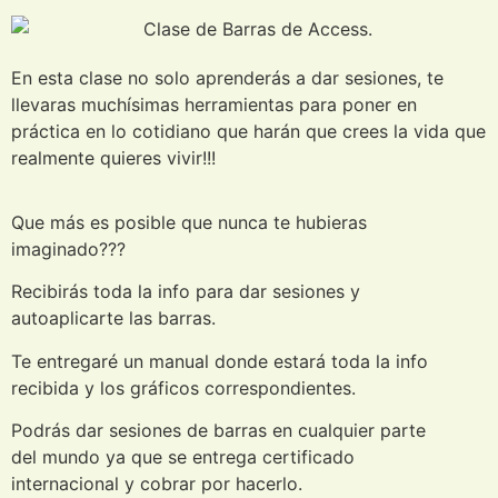
En esta clase no solo aprenderás a dar sesiones, te
llevaras muchísimas herramientas para poner en
práctica en lo cotidiano que harán que crees la vida que
realmente quieres vivir!!!
Que más es posible que nunca te hubieras
imaginado???
Recibirás toda la info para dar sesiones y
autoaplicarte las barras.
Te entregaré un manual donde estará toda la info
recibida y los gráficos correspondientes.
Podrás dar sesiones de barras en cualquier parte
del mundo ya que se entrega certificado
internacional y cobrar por hacerlo.