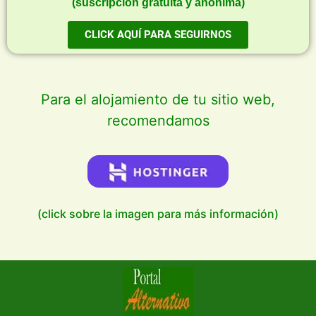
(suscripción gratuita y anónima)
CLICK AQUÍ PARA SEGUIRNOS
Para el alojamiento de tu sitio web,
recomendamos
(click sobre la imagen para más información)