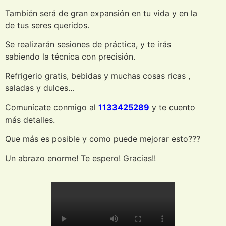
También será de gran expansión en tu vida y en la
de tus seres queridos.
Se realizarán sesiones de práctica, y te irás
sabiendo la técnica con precisión.
Refrigerio gratis, bebidas y muchas cosas ricas ,
saladas y dulces…
Comunícate conmigo al
1133425289
y te cuento
más detalles.
Que más es posible y como puede mejorar esto???
Un abrazo enorme! Te espero! Gracias!!