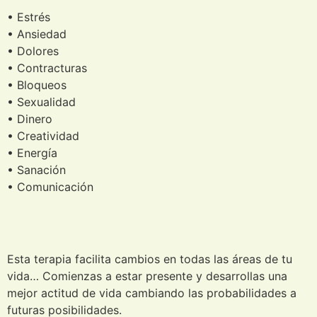
• Estrés
• Ansiedad
• Dolores
• Contracturas
• Bloqueos
• Sexualidad
• Dinero
• Creatividad
• Energía
• Sanación
• Comunicación
Esta terapia facilita cambios en todas las áreas de tu
vida… Comienzas a estar presente y desarrollas una
mejor actitud de vida cambiando las probabilidades a
futuras posibilidades.