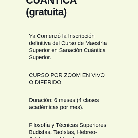
CUÁNTICA
(gratuita)
Ya Comenzó la Inscripción
definitiva del Curso de Maestría
Superior en Sanación Cuántica
Superior.
CURSO POR ZOOM EN VIVO
O DIFERIDO
Duración: 6 meses (4 clases
académicas por mes).
Filosofía y Técnicas Superiores
Budistas, Taoístas, Hebreo-