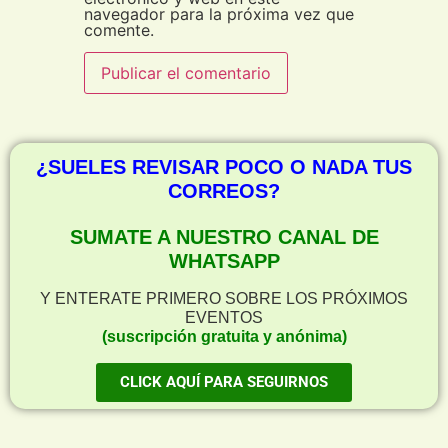
navegador para la próxima vez que
comente.
¿SUELES REVISAR POCO O NADA TUS
CORREOS?
SUMATE A NUESTRO CANAL DE
WHATSAPP
Y ENTERATE PRIMERO SOBRE LOS PRÓXIMOS
EVENTOS
(suscripción gratuita y anónima)
CLICK AQUÍ PARA SEGUIRNOS