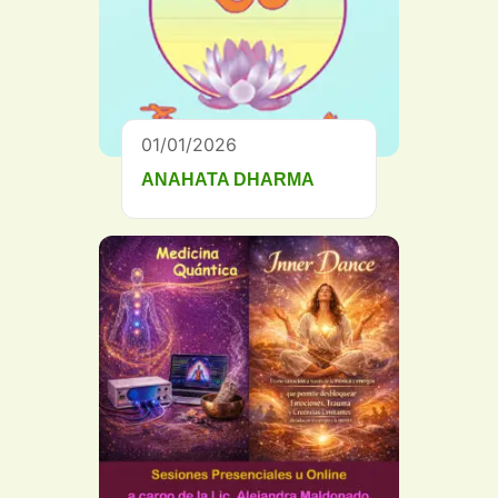
01/01/2026
ANAHATA DHARMA