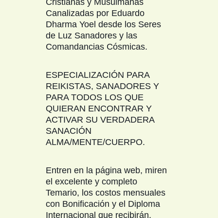
Cristianas y Musulmanas
Canalizadas por Eduardo
Dharma Yoel desde los Seres
de Luz Sanadores y las
Comandancias Cósmicas.
ESPECIALIZACIÓN PARA
REIKISTAS, SANADORES Y
PARA TODOS LOS QUE
QUIERAN ENCONTRAR Y
ACTIVAR SU VERDADERA
SANACIÓN
ALMA/MENTE/CUERPO.
Entren en la página web, miren
el excelente y completo
Temario, los costos mensuales
con Bonificación y el Diploma
Internacional que recibirán.