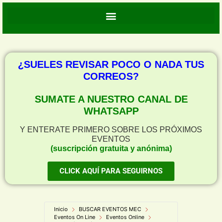
¿SUELES REVISAR POCO O NADA TUS
CORREOS?
SUMATE A NUESTRO CANAL DE
WHATSAPP
Y ENTERATE PRIMERO SOBRE LOS PRÓXIMOS
EVENTOS
(suscripción gratuita y anónima)
CLICK AQUÍ PARA SEGUIRNOS
Inicio
BUSCAR EVENTOS MEC
Eventos On Line
Eventos Online