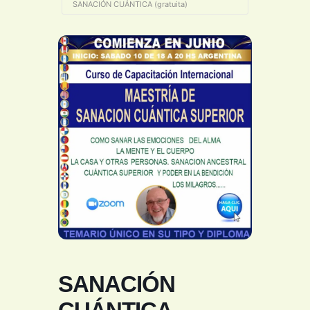
SANACIÓN CUÁNTICA (gratuita)
SANACIÓN