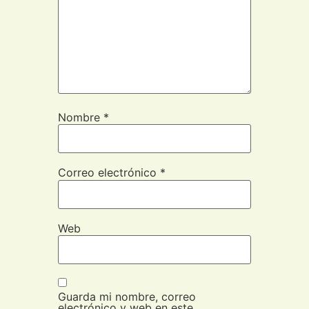
Nombre
*
Correo electrónico
*
Web
Guarda mi nombre, correo
electrónico y web en este