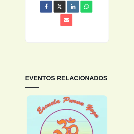
EVENTOS RELACIONADOS