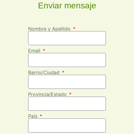
Enviar mensaje
Nombre y Apellido
Email
Barrio/Ciudad
Provincia/Estado
País