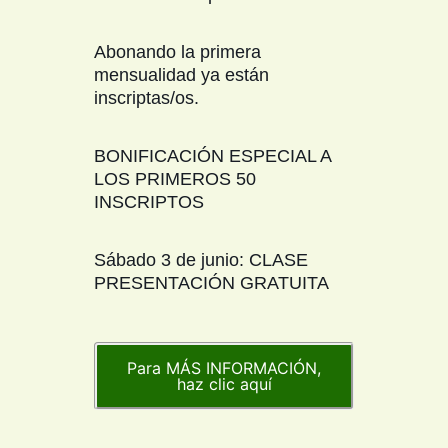
Abonando la primera
mensualidad ya están
inscriptas/os.
BONIFICACIÓN ESPECIAL A
LOS PRIMEROS 50
INSCRIPTOS
Sábado 3 de junio: CLASE
PRESENTACIÓN GRATUITA
Para MÁS INFORMACIÓN,
haz clic aquí