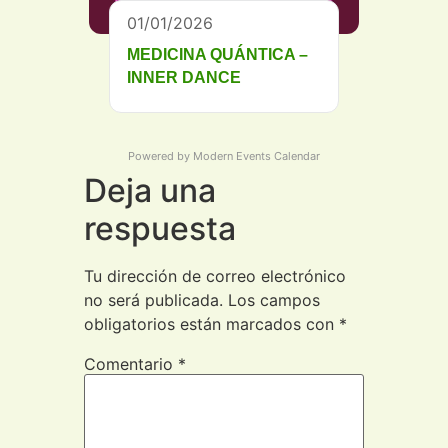
01/01/2026
MEDICINA QUÁNTICA –
INNER DANCE
Powered by
Modern Events Calendar
Deja una
respuesta
Tu dirección de correo electrónico
no será publicada.
Los campos
obligatorios están marcados con
*
Comentario
*