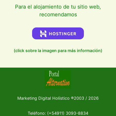
Para el alojamiento de tu sitio web,
recomendamos
(click sobre la imagen para más información)
Marketing Digital Holístico
®
2003 / 2026
Teléfono: (+54911)
3093-8834