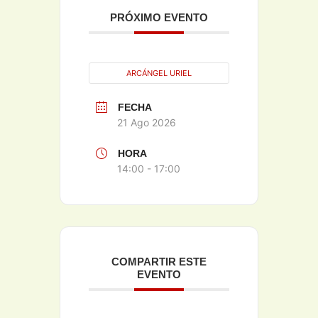
PRÓXIMO EVENTO
ARCÁNGEL URIEL
FECHA
21 Ago 2026
HORA
14:00 - 17:00
COMPARTIR ESTE
EVENTO