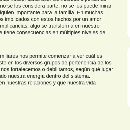
, no se los considera parte, no se los puede mirar
guien importante para la familia. En muchas
os implicados con estos hechos por un amor
 implicancias, algo se transforma en nuestro
e tiene consecuencias en múltiples niveles de
amiliares nos permite comenzar a ver cuál es
éste en los diversos grupos de pertenencia de los
nos fortalecemos o debilitamos, según qué lugar
do nuestra energía dentro del sistema,
n nuestras relaciones y que nuestra vida