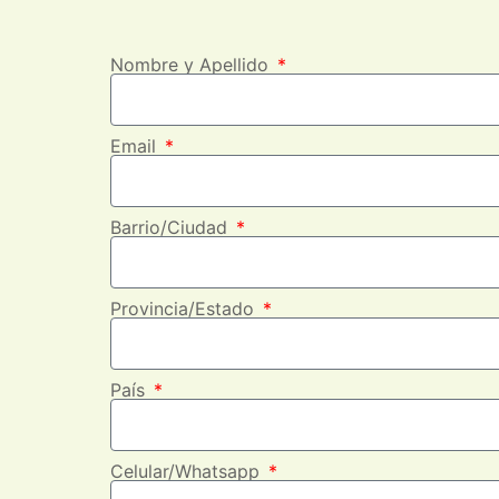
Nombre y Apellido
Email
Barrio/Ciudad
Provincia/Estado
País
Celular/Whatsapp