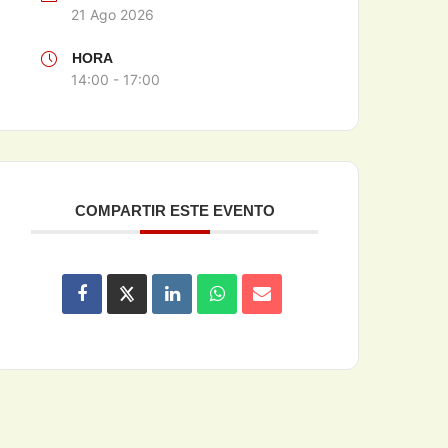
21 Ago 2026
HORA
14:00 - 17:00
COMPARTIR ESTE EVENTO