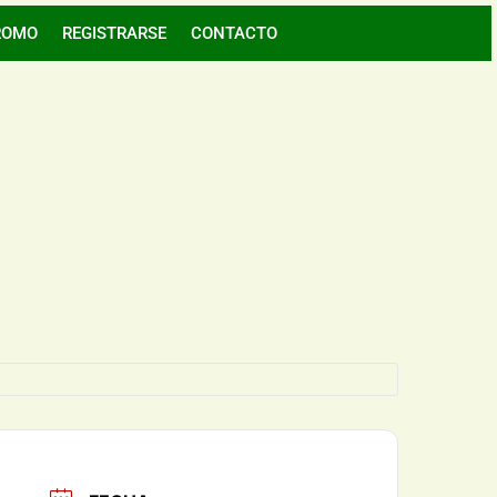
ROMO
REGISTRARSE
CONTACTO