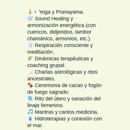
‍♀ Yoga y Pranayama.
Sound Healing y
armonización energética (con
cuencos, didjeridoo, tambor
chamánico, armonios, etc.).
Respiración consciente y
meditación.
Dinámicas terapéuticas y
coaching grupal.
Charlas astrológicas y ritos
ancestrales.
Ceremonia de cacao y fogón
de fuego sagrado.
Rito del útero y sanación del
linaje femenino.
Mantras y cantos medicina.
Hidroterapias y conexión con
el mar.