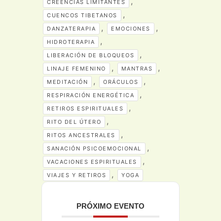
,
CREENCIAS LIMITANTES
,
CUENCOS TIBETANOS
,
,
DANZATERAPIA
EMOCIONES
,
HIDROTERAPIA
,
LIBERACIÓN DE BLOQUEOS
,
,
LINAJE FEMENINO
MANTRAS
,
,
MEDITACIÓN
ORÁCULOS
,
RESPIRACIÓN ENERGÉTICA
,
RETIROS ESPIRITUALES
,
RITO DEL ÚTERO
,
RITOS ANCESTRALES
,
SANACIÓN PSICOEMOCIONAL
,
VACACIONES ESPIRITUALES
,
VIAJES Y RETIROS
YOGA
PRÓXIMO EVENTO