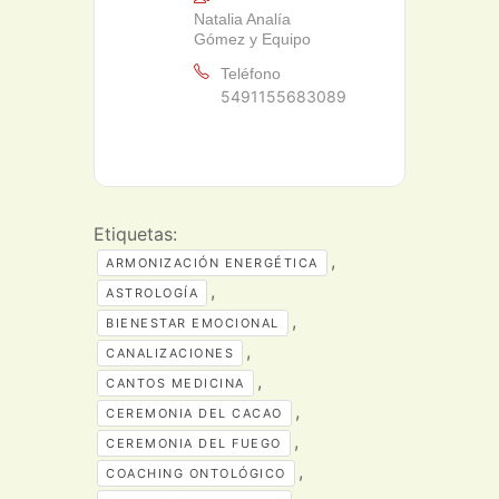
Natalia Analía
Gómez y Equipo
Teléfono
5491155683089
Etiquetas:
,
ARMONIZACIÓN ENERGÉTICA
,
ASTROLOGÍA
,
BIENESTAR EMOCIONAL
,
CANALIZACIONES
,
CANTOS MEDICINA
,
CEREMONIA DEL CACAO
,
CEREMONIA DEL FUEGO
,
COACHING ONTOLÓGICO