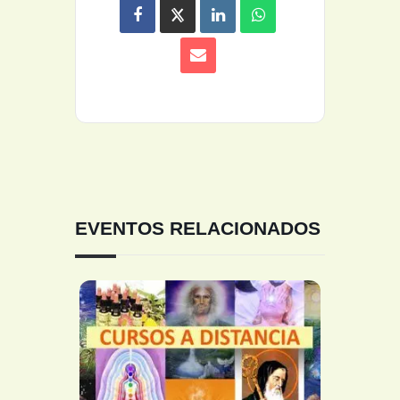
EVENTOS RELACIONADOS