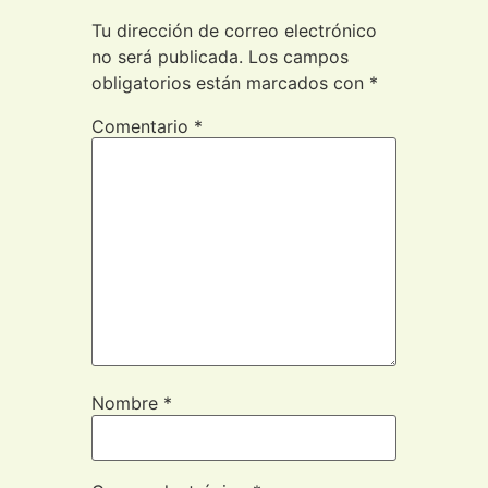
Tu dirección de correo electrónico
no será publicada.
Los campos
obligatorios están marcados con
*
Comentario
*
Nombre
*