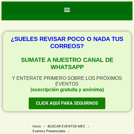
¿SUELES REVISAR POCO O NADA TUS
CORREOS?
SUMATE A NUESTRO CANAL DE
WHATSAPP
Y ENTERATE PRIMERO SOBRE LOS PRÓXIMOS
EVENTOS
(suscripción gratuita y anónima)
CLICK AQUÍ PARA SEGUIRNOS
Inicio
BUSCAR EVENTOS MEC
Eventos Presenciales