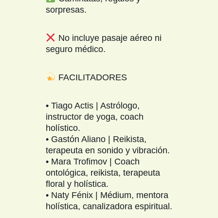
sorpresas.
No incluye pasaje aéreo ni
seguro médico.
FACILITADORES
• Tiago Actis | Astrólogo,
instructor de yoga, coach
holístico.
• Gastón Aliano | Reikista,
terapeuta en sonido y vibración.
• Mara Trofimov | Coach
ontológica, reikista, terapeuta
floral y holística.
• Naty Fénix | Médium, mentora
holística, canalizadora espiritual.