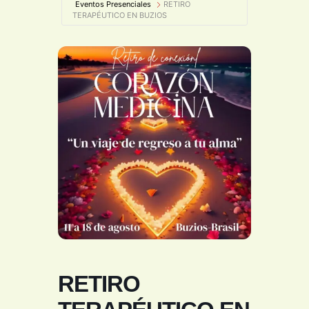
Eventos Presenciales
RETIRO
TERAPÉUTICO EN BUZIOS
RETIRO