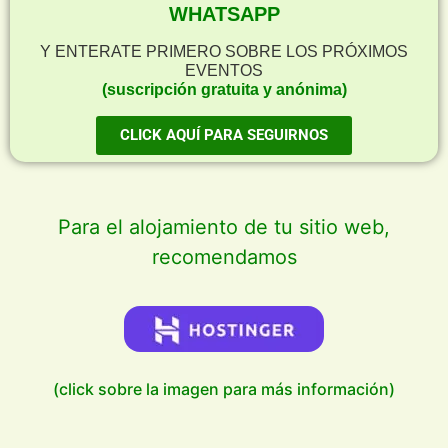
WHATSAPP
Y ENTERATE PRIMERO SOBRE LOS PRÓXIMOS
EVENTOS
(suscripción gratuita y anónima)
CLICK AQUÍ PARA SEGUIRNOS
Para el alojamiento de tu sitio web,
recomendamos
(click sobre la imagen para más información)