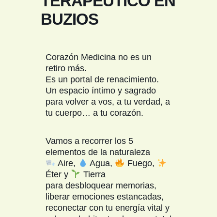
TERAPÉUTICO EN
BUZIOS
Corazón Medicina no es un
retiro más.
Es un portal de renacimiento.
Un espacio íntimo y sagrado
para volver a vos, a tu verdad, a
tu cuerpo… a tu corazón.
Vamos a recorrer los 5
elementos de la naturaleza
Aire,
Agua,
Fuego,
Éter y
Tierra
para desbloquear memorias,
liberar emociones estancadas,
reconectar con tu energía vital y