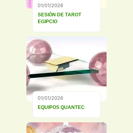
01/01/2026
SESIÓN DE TAROT
EGIPCIO
01/01/2026
EQUIPOS QUANTEC