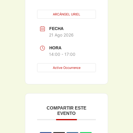
ARCÁNGEL URIEL
FECHA
21 Ago 2026
HORA
14:00 - 17:00
Active Occurrence
COMPARTIR ESTE
EVENTO