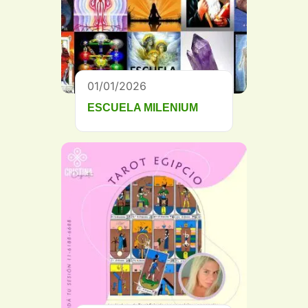
01/01/2026
ESCUELA MILENIUM