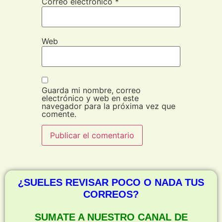
Correo electrónico
*
Web
Guarda mi nombre, correo
electrónico y web en este
navegador para la próxima vez que
comente.
¿SUELES REVISAR POCO O NADA TUS
CORREOS?
SUMATE A NUESTRO CANAL DE