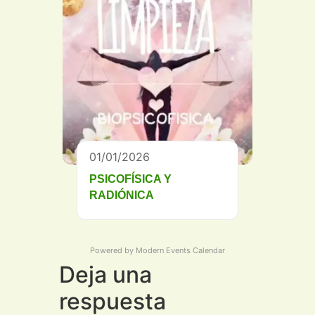
01/01/2026
PSICOFÍSICA Y
RADIÓNICA
Powered by
Modern Events Calendar
Deja una
respuesta