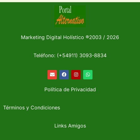
Marketing Digital Holístico
®
2003 / 2026
Teléfono: (+54911)
3093-8834
Política de Privacidad
Términos y Condiciones
Links Amigos