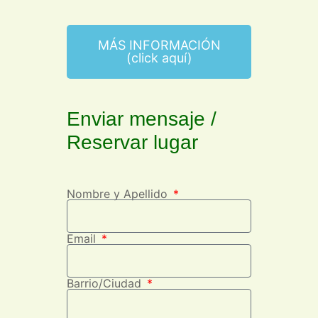
MÁS INFORMACIÓN
(click aquí)
Enviar mensaje /
Reservar lugar
Nombre y Apellido
Email
Barrio/Ciudad