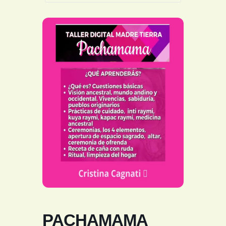
PACHAMAMA