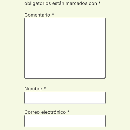
obligatorios están marcados con
*
Comentario
*
Nombre
*
Correo electrónico
*