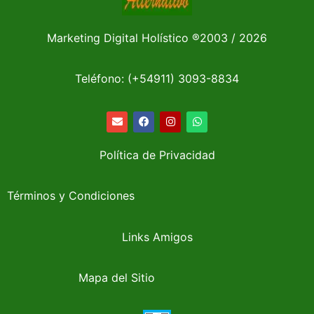
Marketing Digital Holístico
®
2003 / 2026
Teléfono: (+54911)
3093-8834
Política de Privacidad
Términos y Condiciones
Links Amigos
Mapa del Sitio