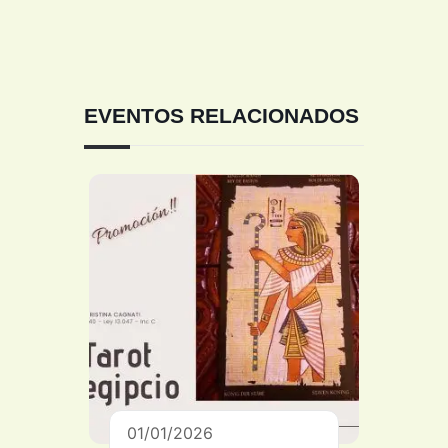
EVENTOS RELACIONADOS
01/01/2026