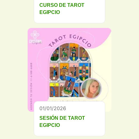
CURSO DE TAROT
EGIPCIO
01/01/2026
SESIÓN DE TAROT
EGIPCIO