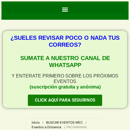
¿SUELES REVISAR POCO O NADA TUS
CORREOS?
SUMATE A NUESTRO CANAL DE
WHATSAPP
Y ENTERATE PRIMERO SOBRE LOS PRÓXIMOS
EVENTOS
(suscripción gratuita y anónima)
CLICK AQUÍ PARA SEGUIRNOS
Inicio
BUSCAR EVENTOS MEC
Eventos a Distancia
PACHAMAMA