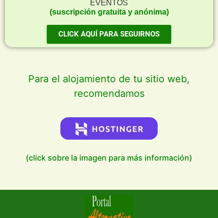
EVENTOS
(suscripción gratuita y anónima)
CLICK AQUÍ PARA SEGUIRNOS
Para el alojamiento de tu sitio web,
recomendamos
(click sobre la imagen para más información)