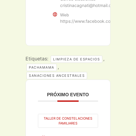
cristinacagnati@hotmail.com
Web
https://www.facebook.com/cristinaca
Etiquetas:
,
LIMPIEZA DE ESPACIOS
,
PACHAMAMA
SANACIONES ANCESTRALES
PRÓXIMO EVENTO
TALLER DE CONSTELACIONES
FAMILIARES