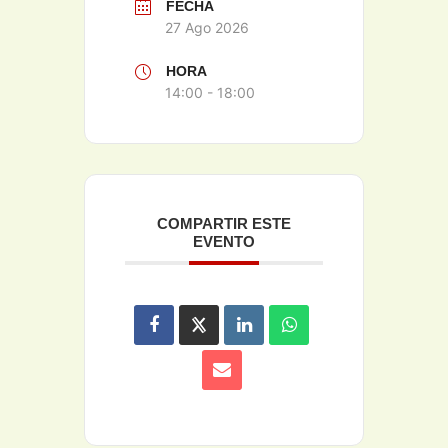
FECHA
27 Ago 2026
HORA
14:00 - 18:00
COMPARTIR ESTE
EVENTO