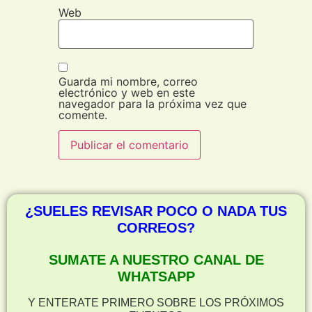
Web
Guarda mi nombre, correo
electrónico y web en este
navegador para la próxima vez que
comente.
¿SUELES REVISAR POCO O NADA TUS
CORREOS?
SUMATE A NUESTRO CANAL DE
WHATSAPP
Y ENTERATE PRIMERO SOBRE LOS PRÓXIMOS