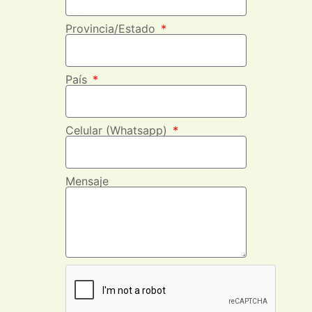
Provincia/Estado
País
Celular (Whatsapp)
Mensaje