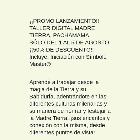
¡¡PROMO LANZAMIENTO!!
TALLER DIGITAL MADRE
TIERRA, PACHAMAMA.
SÓLO DEL 1 AL 5 DE AGOSTO
¡¡50% DE DESCUENTO!!
Incluye: Iniciación con Símbolo
Master®
Aprendé a trabajar desde la
magia de la Tierra y su
Sabiduría, adentrándote en las
diferentes culturas milenarias y
su manera de honrar y festejar a
la Madre Tierra, ¡sus encantos y
conexión con la misma, desde
diferentes puntos de vista!