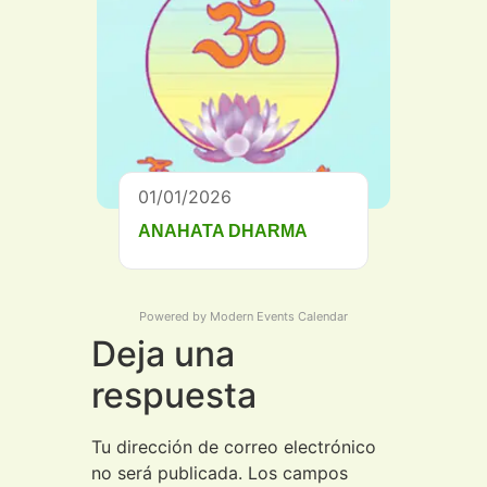
01/01/2026
ANAHATA DHARMA
Powered by
Modern Events Calendar
Deja una
respuesta
Tu dirección de correo electrónico
no será publicada.
Los campos