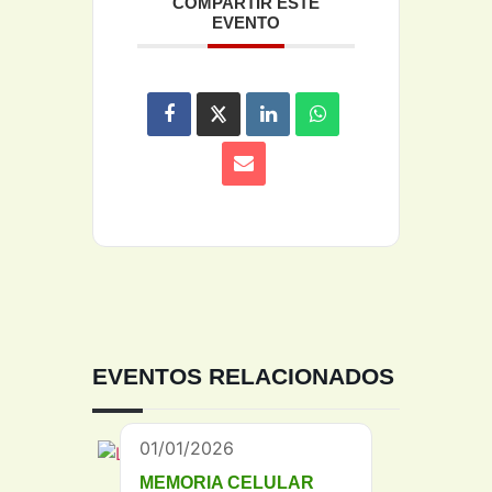
COMPARTIR ESTE
EVENTO
EVENTOS RELACIONADOS
01/01/2026
MEMORIA CELULAR