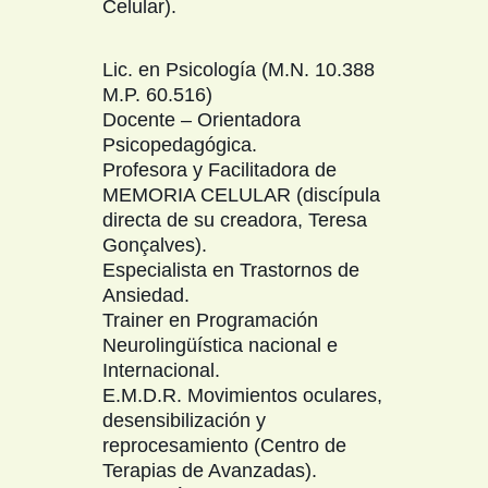
Celular).
Lic. en Psicología (M.N. 10.388
M.P. 60.516)
Docente – Orientadora
Psicopedagógica.
Profesora y Facilitadora de
MEMORIA CELULAR (discípula
directa de su creadora, Teresa
Gonçalves).
Especialista en Trastornos de
Ansiedad.
Trainer en Programación
Neurolingüística nacional e
Internacional.
E.M.D.R. Movimientos oculares,
desensibilización y
reprocesamiento (Centro de
Terapias de Avanzadas).