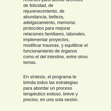
de felicidad, de
rejuvenecimiento, de
abundancia, belleza,
adelgazamiento, memoria;
protocolos para mejorar
relaciones familiares, laborales,
implementar proyectos,
modificar traumas, y equilibrar el
funcionamiento de órganos
como el del intestino, entre otros
temas.
En síntesis, el programa te
brinda todos las estrategias
para abordar un proceso
terapéutico exitoso, breve y
preciso, en una sola sesión.