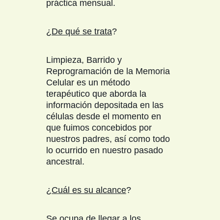
práctica mensual.
¿
De qué se trata
?
Limpieza, Barrido y
Reprogramación de la Memoria
Celular es un método
terapéutico que aborda la
información depositada en las
células desde el momento en
que fuimos concebidos por
nuestros padres, así como todo
lo ocurrido en nuestro pasado
ancestral.
¿
Cuál es su alcance
?
Se ocupa de llegar a los