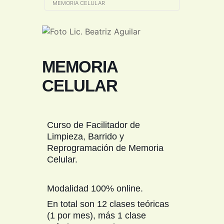
MEMORIA CELULAR
MEMORIA
CELULAR
Curso de Facilitador de
Limpieza, Barrido y
Reprogramación de Memoria
Celular.
Modalidad 100% online.
En total son 12 clases teóricas
(1 por mes), más 1 clase