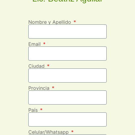
Nombre y Apellido
Email
Ciudad
Provincia
País
Celular/Whatsapp