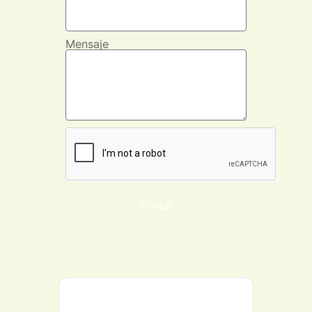
Mensaje
Enviar