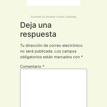
Powered by
Modern Events Calendar
Deja una
respuesta
Tu dirección de correo electrónico
no será publicada.
Los campos
obligatorios están marcados con
*
Comentario
*