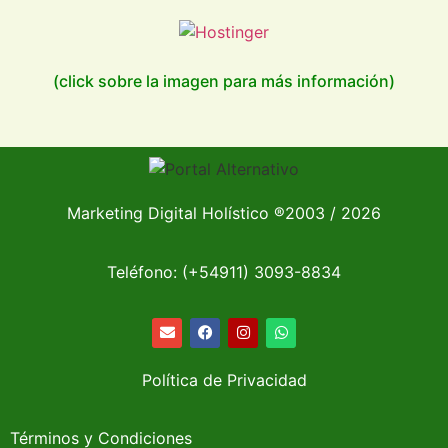
(click sobre la imagen para más información)
Marketing Digital Holístico
®
2003 / 2026
Teléfono: (+54911)
3093-8834
Política de Privacidad
Términos y Condiciones