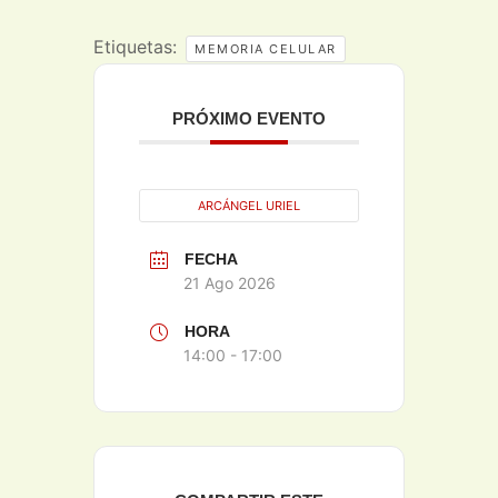
Etiquetas:
MEMORIA CELULAR
PRÓXIMO EVENTO
ARCÁNGEL URIEL
FECHA
21 Ago 2026
HORA
14:00 - 17:00