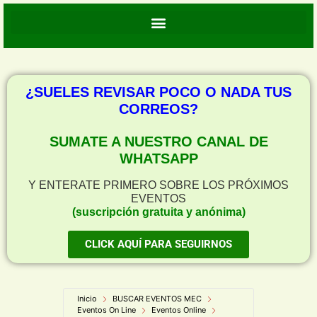
¿SUELES REVISAR POCO O NADA TUS
CORREOS?
SUMATE A NUESTRO CANAL DE
WHATSAPP
Y ENTERATE PRIMERO SOBRE LOS PRÓXIMOS
EVENTOS
(suscripción gratuita y anónima)
CLICK AQUÍ PARA SEGUIRNOS
Inicio
BUSCAR EVENTOS MEC
Eventos On Line
Eventos Online