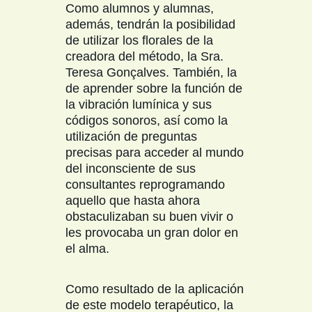
Como alumnos y alumnas,
además, tendrán la posibilidad
de utilizar los florales de la
creadora del método, la Sra.
Teresa Gonçalves. También, la
de aprender sobre la función de
la vibración lumínica y sus
códigos sonoros, así como la
utilización de preguntas
precisas para acceder al mundo
del inconsciente de sus
consultantes reprogramando
aquello que hasta ahora
obstaculizaban su buen vivir o
les provocaba un gran dolor en
el alma.
Como resultado de la aplicación
de este modelo terapéutico, la