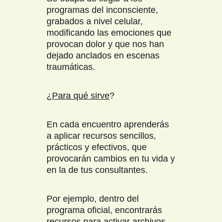
programas del inconsciente,
grabados a nivel celular,
modificando las emociones que
provocan dolor y que nos han
dejado anclados en escenas
traumáticas.
¿
Para qué sirve
?
En cada encuentro aprenderás
a aplicar recursos sencillos,
prácticos y efectivos, que
provocarán cambios en tu vida y
en la de tus consultantes.
Por ejemplo, dentro del
programa oficial, encontrarás
recursos para activar archivos