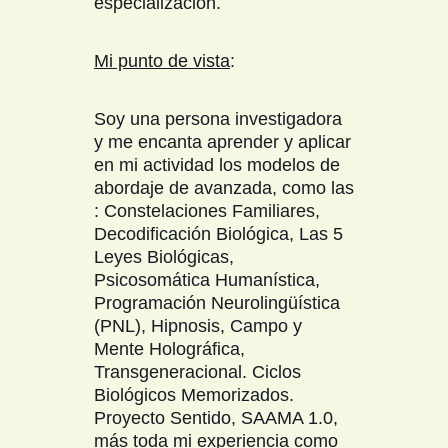
especialización.
Mi punto de vista
:
Soy una persona investigadora
y me encanta aprender y aplicar
en mi actividad los modelos de
abordaje de avanzada, como las
: Constelaciones Familiares,
Decodificación Biológica, Las 5
Leyes Biológicas,
Psicosomática Humanística,
Programación Neurolingüística
(PNL), Hipnosis, Campo y
Mente Holográfica,
Transgeneracional. Ciclos
Biológicos Memorizados.
Proyecto Sentido, SAAMA 1.0,
más toda mi experiencia como