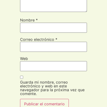
Nombre
*
Correo electrónico
*
Web
Guarda mi nombre, correo
electrónico y web en este
navegador para la próxima vez que
comente.