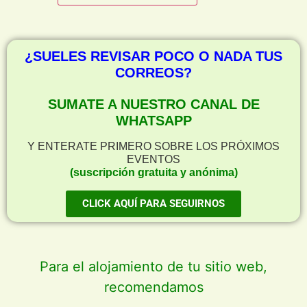
¿SUELES REVISAR POCO O NADA TUS
CORREOS?
SUMATE A NUESTRO CANAL DE
WHATSAPP
Y ENTERATE PRIMERO SOBRE LOS PRÓXIMOS
EVENTOS
(suscripción gratuita y anónima)
CLICK AQUÍ PARA SEGUIRNOS
Para el alojamiento de tu sitio web,
recomendamos