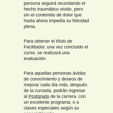
persona seguirá recordando el
hecho traumático vivido, pero
sin el contenido de dolor que
hasta ahora impedía su felicidad
plena.
Para obtener el título de
Facilitador, una vez concluido el
curso, se realizará una
evaluación.
Para aquellas personas ávidas
de conocimiento y deseos de
mejorar cada día más, después
de la cursada, podrán ingresar
al
Postgrado
de la carrera, con
un excelente programa, o a
clases especiales según su