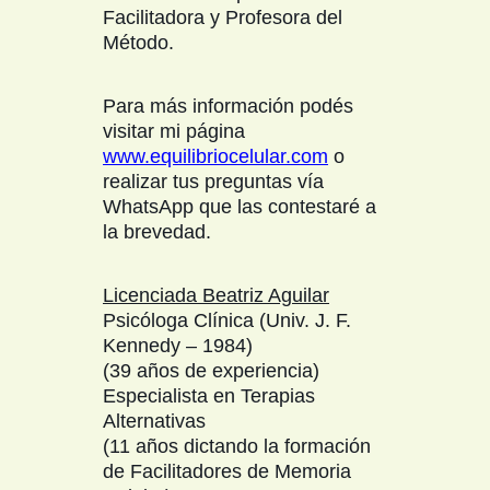
Facilitadora y Profesora del
Método.
Para más información podés
visitar mi página
www.equilibriocelular.com
o
realizar tus preguntas vía
WhatsApp que las contestaré a
la brevedad.
Licenciada Beatriz Aguilar
Psicóloga Clínica (Univ. J. F.
Kennedy – 1984)
(39 años de experiencia)
Especialista en Terapias
Alternativas
(11 años dictando la formación
de Facilitadores de Memoria