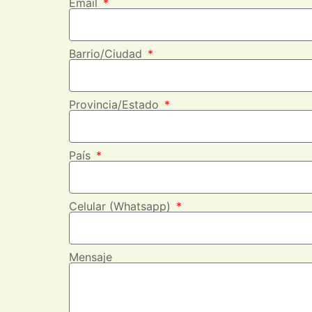
Email
Barrio/Ciudad
Provincia/Estado
País
Celular (Whatsapp)
Mensaje