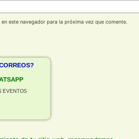
 en este navegador para la próxima vez que comente.
 CORREOS?
ATSAPP
S EVENTOS