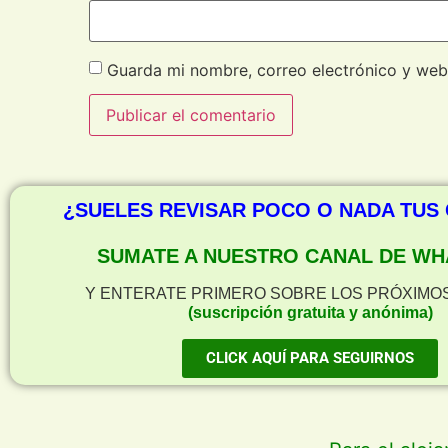
Guarda mi nombre, correo electrónico y web
¿SUELES REVISAR POCO O NADA TUS
SUMATE A NUESTRO CANAL DE WH
Y ENTERATE PRIMERO SOBRE LOS PRÓXIMO
(suscripción gratuita y anónima)
CLICK AQUÍ PARA SEGUIRNOS