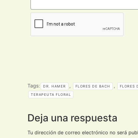
Tags:
,
,
DR. HAMER
FLORES DE BACH
FLORES 
TERAPEUTA FLORAL
Deja una respuesta
Tu dirección de correo electrónico no será pub