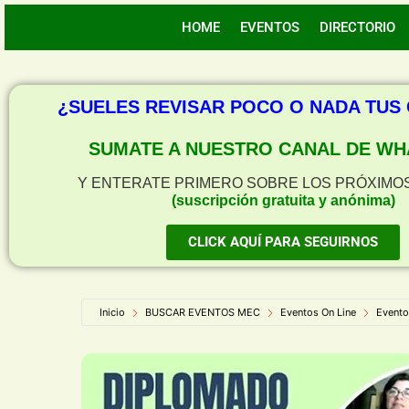
HOME
EVENTOS
DIRECTORIO
¿SUELES REVISAR POCO O NADA TUS
SUMATE A NUESTRO CANAL DE WH
Y ENTERATE PRIMERO SOBRE LOS PRÓXIMO
(suscripción gratuita y anónima)
CLICK AQUÍ PARA SEGUIRNOS
Inicio
BUSCAR EVENTOS MEC
Eventos On Line
Evento