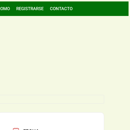
ROMO
REGISTRARSE
CONTACTO