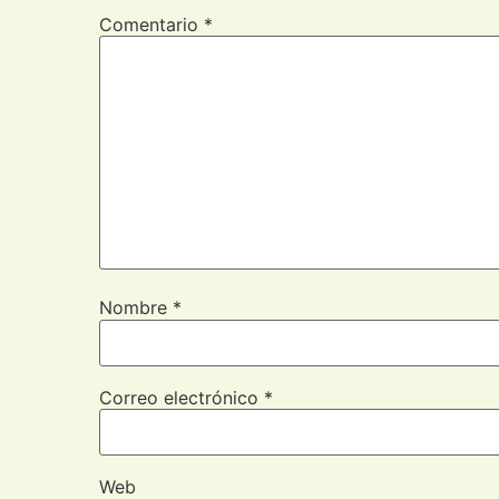
Comentario
*
Nombre
*
Correo electrónico
*
Web