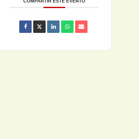
COMPARTIR ESTE EVENTO