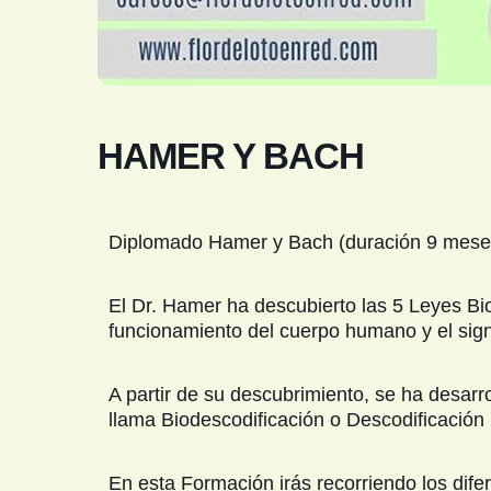
HAMER Y BACH
Diplomado Hamer y Bach (duración 9 mese
El Dr. Hamer ha descubierto las 5 Leyes Bio
funcionamiento del cuerpo humano y el sig
A partir de su descubrimiento, se ha desar
llama Biodescodificación o Descodificación 
En esta Formación irás recorriendo los dif