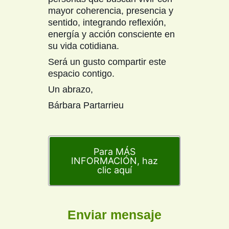
mayor coherencia, presencia y
sentido, integrando reflexión,
energía y acción consciente en
su vida cotidiana.
Será un gusto compartir este
espacio contigo.
Un abrazo,
Bárbara Partarrieu
Para MÁS
INFORMACIÓN, haz
clic aquí
Enviar mensaje