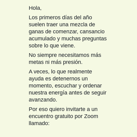
Hola,
Los primeros días del año
suelen traer una mezcla de
ganas de comenzar, cansancio
acumulado y muchas preguntas
sobre lo que viene.
No siempre necesitamos más
metas ni más presión.
A veces, lo que realmente
ayuda es detenernos un
momento, escuchar y ordenar
nuestra energía antes de seguir
avanzando.
Por eso quiero invitarte a un
encuentro gratuito por Zoom
llamado: