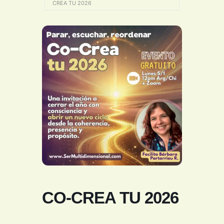
CREA TU 2026
CO-CREA TU 2026