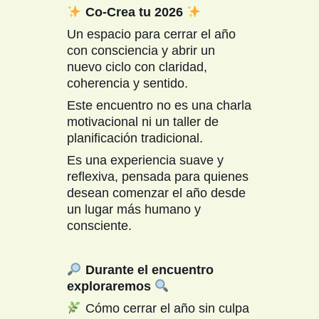
Co-Crea tu 2026
Un espacio para cerrar el año
con consciencia y abrir un
nuevo ciclo con claridad,
coherencia y sentido.
Este encuentro no es una charla
motivacional ni un taller de
planificación tradicional.
Es una experiencia suave y
reflexiva, pensada para quienes
desean comenzar el año desde
un lugar más humano y
consciente.
​ Durante el encuentro
exploraremos ​
Cómo cerrar el año sin culpa