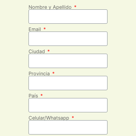
Nombre y Apellido
Email
Ciudad
Provincia
País
Celular/Whatsapp