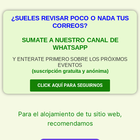
¿SUELES REVISAR POCO O NADA TUS
CORREOS?
SUMATE A NUESTRO CANAL DE
WHATSAPP
Y ENTERATE PRIMERO SOBRE LOS PRÓXIMOS
EVENTOS
(suscripción gratuita y anónima)
CLICK AQUÍ PARA SEGUIRNOS
Para el alojamiento de tu sitio web,
recomendamos