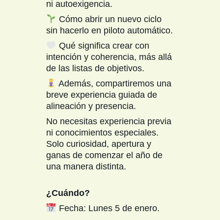
ni autoexigencia.
Cómo abrir un nuevo ciclo
sin hacerlo en piloto automático.
Qué significa crear con
intención y coherencia, más allá
de las listas de objetivos.
​ Además, compartiremos una
breve experiencia guiada de
alineación y presencia.
No necesitas experiencia previa
ni conocimientos especiales.
Solo curiosidad, apertura y
ganas de comenzar el año de
una manera distinta.
¿Cuándo?
Fecha: Lunes 5 de enero.