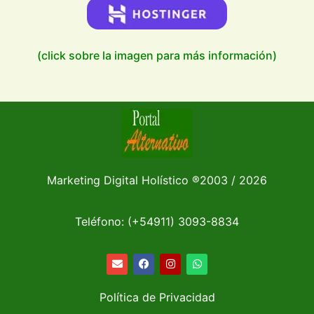
(click sobre la imagen para más información)
Marketing Digital Holístico
®
2003 / 2026
Teléfono: (+54911)
3093-8834
Política de Privacidad