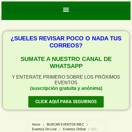
¿SUELES REVISAR POCO O NADA TUS
CORREOS?
SUMATE A NUESTRO CANAL DE
WHATSAPP
Y ENTERATE PRIMERO SOBRE LOS PRÓXIMOS
EVENTOS
(suscripción gratuita y anónima)
CLICK AQUÍ PARA SEGUIRNOS
Inicio
BUSCAR EVENTOS MEC
Eventos On Line
Eventos Online
CO-