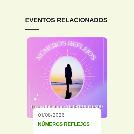
EVENTOS RELACIONADOS
01/08/2026
NÚMEROS REFLEJOS