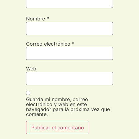
Nombre
*
Correo electrónico
*
Web
Guarda mi nombre, correo
electrónico y web en este
navegador para la próxima vez que
comente.