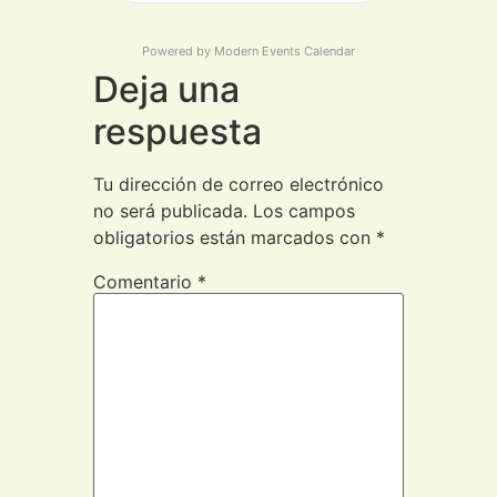
Powered by
Modern Events Calendar
Deja una
respuesta
Tu dirección de correo electrónico
no será publicada.
Los campos
obligatorios están marcados con
*
Comentario
*