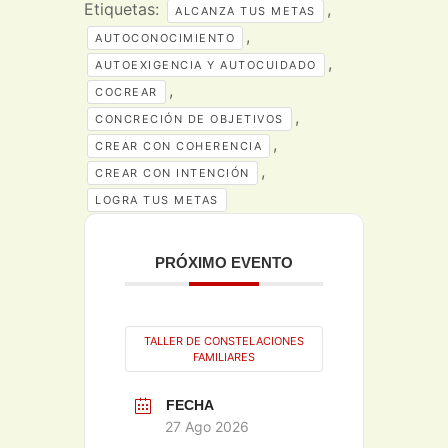
Etiquetas:
,
ALCANZA TUS METAS
,
AUTOCONOCIMIENTO
,
AUTOEXIGENCIA Y AUTOCUIDADO
,
COCREAR
,
CONCRECIÓN DE OBJETIVOS
,
CREAR CON COHERENCIA
,
CREAR CON INTENCIÓN
LOGRA TUS METAS
PRÓXIMO EVENTO
TALLER DE CONSTELACIONES
FAMILIARES
FECHA
27 Ago 2026