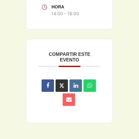
HORA
14:00 - 18:00
COMPARTIR ESTE
EVENTO