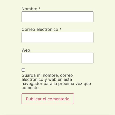
Nombre
*
Correo electrónico
*
Web
Guarda mi nombre, correo
electrónico y web en este
navegador para la próxima vez que
comente.