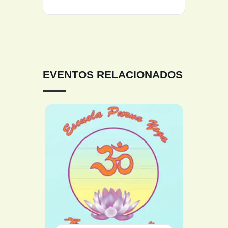
EVENTOS RELACIONADOS