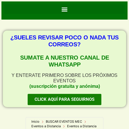
¿SUELES REVISAR POCO O NADA TUS
CORREOS?
SUMATE A NUESTRO CANAL DE
WHATSAPP
Y ENTERATE PRIMERO SOBRE LOS PRÓXIMOS
EVENTOS
(suscripción gratuita y anónima)
CLICK AQUÍ PARA SEGUIRNOS
Inicio
BUSCAR EVENTOS MEC
Eventos a Distancia
Eventos a Distancia