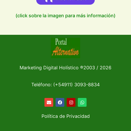
(click sobre la imagen para más información)
Marketing Digital Holístico
®
2003 / 2026
Teléfono: (+54911)
3093-8834
Política de Privacidad