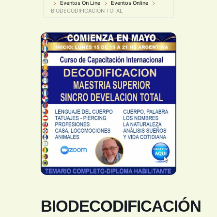
Eventos On Line
Eventos Online
BIODECODIFICACIÓN TOTAL
BIODECODIFICACIÓN