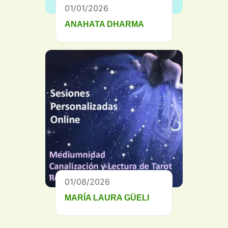
01/01/2026
ANAHATA DHARMA
01/08/2026
MARÍA LAURA GÜELI