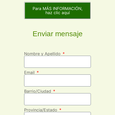
Para MÁS INFORMACIÓN,
haz clic aquí
Enviar mensaje
Nombre y Apellido
Email
Barrio/Ciudad
Provincia/Estado