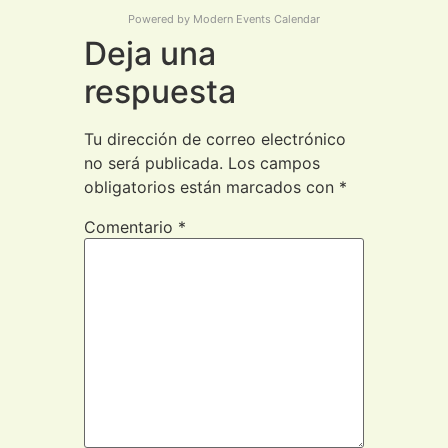
Powered by
Modern Events Calendar
Deja una
respuesta
Tu dirección de correo electrónico
no será publicada.
Los campos
obligatorios están marcados con
*
Comentario
*