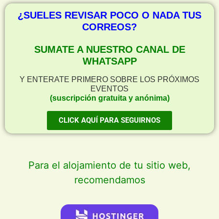
¿SUELES REVISAR POCO O NADA TUS
CORREOS?
SUMATE A NUESTRO CANAL DE
WHATSAPP
Y ENTERATE PRIMERO SOBRE LOS PRÓXIMOS
EVENTOS
(suscripción gratuita y anónima)
CLICK AQUÍ PARA SEGUIRNOS
Para el alojamiento de tu sitio web,
recomendamos