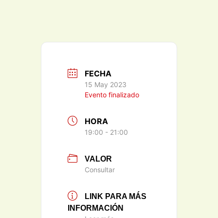
FECHA
15 May 2023
Evento finalizado
HORA
19:00 - 21:00
VALOR
Consultar
LINK PARA MÁS
INFORMACIÓN