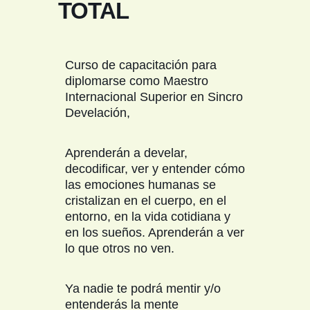
TOTAL
Curso de capacitación para
diplomarse como Maestro
Internacional Superior en Sincro
Develación,
Aprenderán a develar,
decodificar, ver y entender cómo
las emociones humanas se
cristalizan en el cuerpo, en el
entorno, en la vida cotidiana y
en los sueños. Aprenderán a ver
lo que otros no ven.
Ya nadie te podrá mentir y/o
entenderás la mente