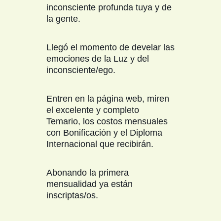
inconsciente profunda tuya y de
la gente.
Llegó el momento de develar las
emociones de la Luz y del
inconsciente/ego.
Entren en la página web, miren
el excelente y completo
Temario, los costos mensuales
con Bonificación y el Diploma
Internacional que recibirán.
Abonando la primera
mensualidad ya están
inscriptas/os.