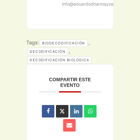
info@eduardodharmayoel.com
Tags:
,
BIODECODIFICACIÓN
,
DECODIFICACIÓN
DECODIFICACIÓN BIOLÓGICA
COMPARTIR ESTE
EVENTO