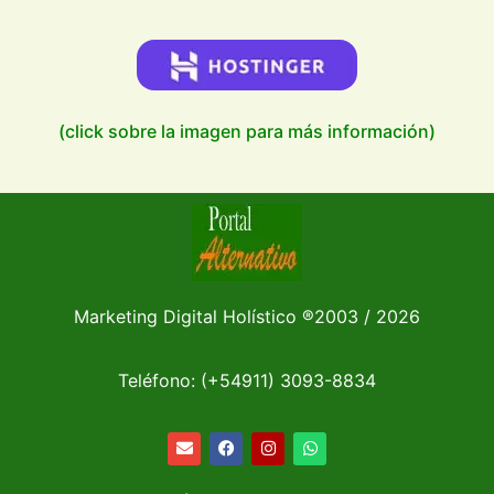
(click sobre la imagen para más información)
Marketing Digital Holístico
®
2003 / 2026
Teléfono: (+54911)
3093-8834