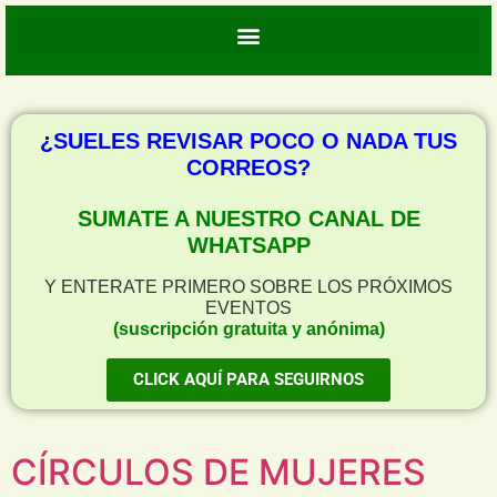
¿SUELES REVISAR POCO O NADA TUS
CORREOS?
SUMATE A NUESTRO CANAL DE
WHATSAPP
Y ENTERATE PRIMERO SOBRE LOS PRÓXIMOS
EVENTOS
(suscripción gratuita y anónima)
CLICK AQUÍ PARA SEGUIRNOS
CÍRCULOS DE MUJERES