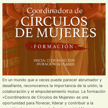
En un mundo que a veces puede parecer abrumador y
desafiante, reconocemos la importancia de la unión, la
colaboración y el empoderamiento mutuo. La formación
«Coordinadora de Círculos de Mujeres» es una
oportunidad para florecer, liderar y contribuir a la