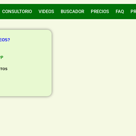
CONSULTORIO
VIDEOS
BUSCADOR
PRECIOS
FAQ
P
REOS?
PP
NTOS