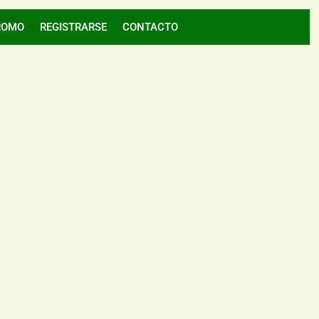
ROMO
REGISTRARSE
CONTACTO