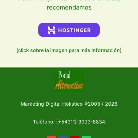
recomendamos
(click sobre la imagen para más información)
Marketing Digital Holístico
®
2003 / 2026
Teléfono: (+54911)
3093-8834