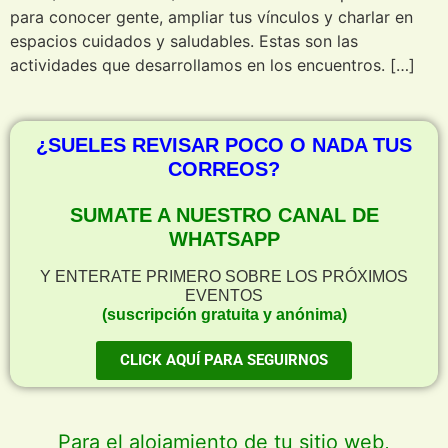
para conocer gente, ampliar tus vínculos y charlar en
espacios cuidados y saludables. Estas son las
actividades que desarrollamos en los encuentros. […]
¿SUELES REVISAR POCO O NADA TUS
CORREOS?
SUMATE A NUESTRO CANAL DE
WHATSAPP
Y ENTERATE PRIMERO SOBRE LOS PRÓXIMOS
EVENTOS
(suscripción gratuita y anónima)
CLICK AQUÍ PARA SEGUIRNOS
Para el alojamiento de tu sitio web,