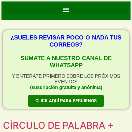
¿SUELES REVISAR POCO O NADA TUS
CORREOS?
SUMATE A NUESTRO CANAL DE
WHATSAPP
Y ENTERATE PRIMERO SOBRE LOS PRÓXIMOS
EVENTOS
(suscripción gratuita y anónima)
CLICK AQUÍ PARA SEGUIRNOS
CÍRCULO DE PALABRA +