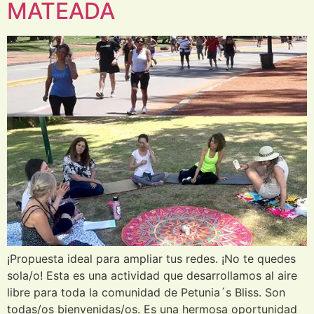
MATEADA
¡Propuesta ideal para ampliar tus redes. ¡No te quedes
sola/o! Esta es una actividad que desarrollamos al aire
libre para toda la comunidad de Petunia´s Bliss. Son
todas/os bienvenidas/os. Es una hermosa oportunidad