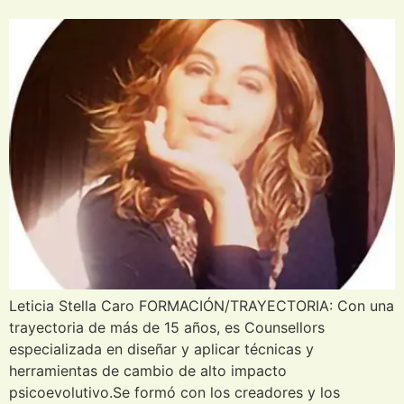
Leticia Stella Caro FORMACIÓN/TRAYECTORIA: Con una
trayectoria de más de 15 años, es Counsellors
especializada en diseñar y aplicar técnicas y
herramientas de cambio de alto impacto
psicoevolutivo.Se formó con los creadores y los