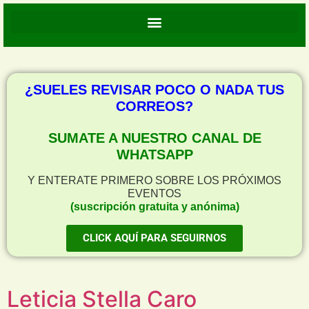
¿SUELES REVISAR POCO O NADA TUS
CORREOS?
SUMATE A NUESTRO CANAL DE
WHATSAPP
Y ENTERATE PRIMERO SOBRE LOS PRÓXIMOS
EVENTOS
(suscripción gratuita y anónima)
CLICK AQUÍ PARA SEGUIRNOS
Leticia Stella Caro