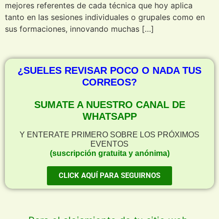
mejores referentes de cada técnica que hoy aplica
tanto en las sesiones individuales o grupales como en
sus formaciones, innovando muchas […]
¿SUELES REVISAR POCO O NADA TUS
CORREOS?
SUMATE A NUESTRO CANAL DE
WHATSAPP
Y ENTERATE PRIMERO SOBRE LOS PRÓXIMOS
EVENTOS
(suscripción gratuita y anónima)
CLICK AQUÍ PARA SEGUIRNOS