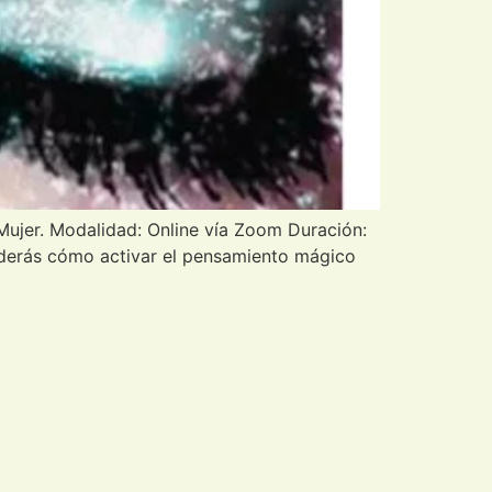
 Mujer. Modalidad: Online vía Zoom Duración:
nderás cómo activar el pensamiento mágico