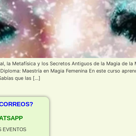
al, la Metafísica y los Secretos Antiguos de la Magia de la
. Diploma: Maestría en Magia Femenina En este curso apre
abías que las […]
 CORREOS?
ATSAPP
S EVENTOS