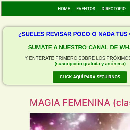
HOME
EVENTOS
DIRECTORIO
¿SUELES REVISAR POCO O NADA TUS
SUMATE A NUESTRO CANAL DE WH
Y ENTERATE PRIMERO SOBRE LOS PRÓXIMO
(suscripción gratuita y anónima)
CLICK AQUÍ PARA SEGUIRNOS
MAGIA FEMENINA (clas