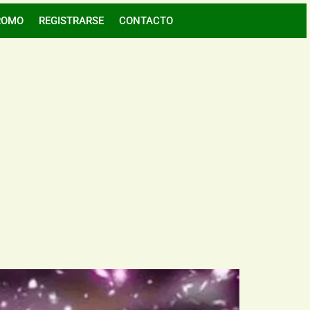
ROMO
REGISTRARSE
CONTACTO