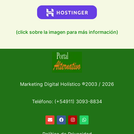
(click sobre la imagen para más información)
Marketing Digital Holístico
®
2003 / 2026
Teléfono: (+54911)
3093-8834
Política de Privacidad