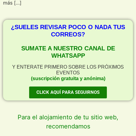
más […]
¿SUELES REVISAR POCO O NADA TUS
CORREOS?
SUMATE A NUESTRO CANAL DE
WHATSAPP
Y ENTERATE PRIMERO SOBRE LOS PRÓXIMOS
EVENTOS
(suscripción gratuita y anónima)
CLICK AQUÍ PARA SEGUIRNOS
Para el alojamiento de tu sitio web,
recomendamos