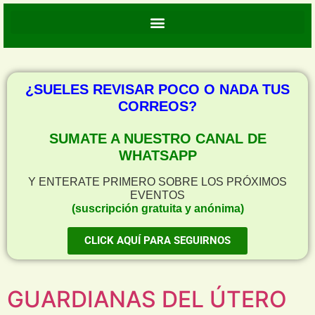
¿SUELES REVISAR POCO O NADA TUS
CORREOS?
SUMATE A NUESTRO CANAL DE
WHATSAPP
Y ENTERATE PRIMERO SOBRE LOS PRÓXIMOS
EVENTOS
(suscripción gratuita y anónima)
CLICK AQUÍ PARA SEGUIRNOS
GUARDIANAS DEL ÚTERO