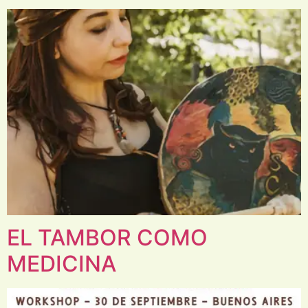
EL TAMBOR COMO
MEDICINA