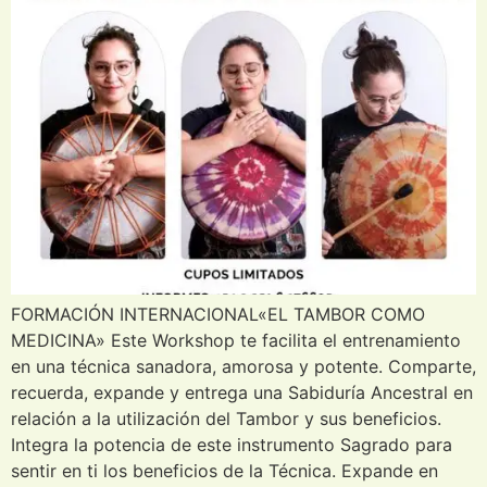
FORMACIÓN INTERNACIONAL«EL TAMBOR COMO
MEDICINA» Este Workshop te facilita el entrenamiento
en una técnica sanadora, amorosa y potente. Comparte,
recuerda, expande y entrega una Sabiduría Ancestral en
relación a la utilización del Tambor y sus beneficios.
Integra la potencia de este instrumento Sagrado para
sentir en ti los beneficios de la Técnica. Expande en