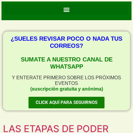
¿SUELES REVISAR POCO O NADA TUS
CORREOS?
SUMATE A NUESTRO CANAL DE
WHATSAPP
Y ENTERATE PRIMERO SOBRE LOS PRÓXIMOS
EVENTOS
(suscripción gratuita y anónima)
CLICK AQUÍ PARA SEGUIRNOS
LAS ETAPAS DE PODER