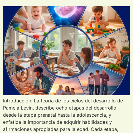
Introducción: La teoría de los ciclos del desarrollo de
Pamela Levin, describe ocho etapas del desarrollo,
desde la etapa prenatal hasta la adolescencia, y
enfatiza la importancia de adquirir habilidades y
afirmaciones apropiadas para la edad. Cada etapa,