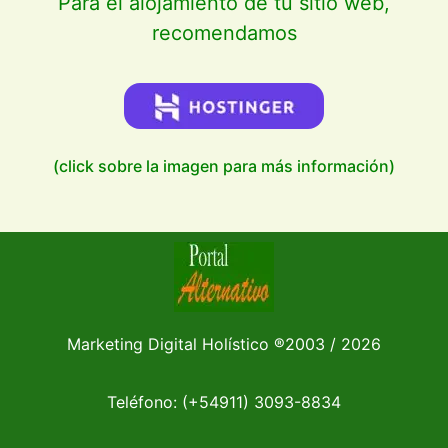
Para el alojamiento de tu sitio web,
recomendamos
(click sobre la imagen para más información)
Marketing Digital Holístico
®
2003 / 2026
Teléfono: (+54911)
3093-8834