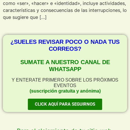
como «ser», «hacer» e «identidad», incluye actividades,
características y consecuencias de las interrupciones, lo
que sugiere que […]
¿SUELES REVISAR POCO O NADA TUS
CORREOS?
SUMATE A NUESTRO CANAL DE
WHATSAPP
Y ENTERATE PRIMERO SOBRE LOS PRÓXIMOS
EVENTOS
(suscripción gratuita y anónima)
CLICK AQUÍ PARA SEGUIRNOS