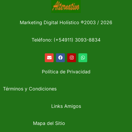
Marketing Digital Holístico
®
2003 / 2026
Teléfono: (+54911)
3093-8834
Política de Privacidad
Términos y Condiciones
Links Amigos
Mapa del Sitio