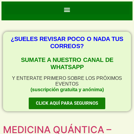
¿SUELES REVISAR POCO O NADA TUS
CORREOS?
SUMATE A NUESTRO CANAL DE
WHATSAPP
Y ENTERATE PRIMERO SOBRE LOS PRÓXIMOS
EVENTOS
(suscripción gratuita y anónima)
CLICK AQUÍ PARA SEGUIRNOS
MEDICINA QUÁNTICA –