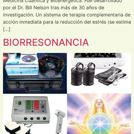
Medicina Cuántica y Bioenergética. Fue desarrollado
por el Dr. Bill Nelson tras más de 30 años de
investigación. Un sistema de terapia complementaria de
acción inmediata para la reducción del estrés (se estima
[…]
BIORRESONANCIA