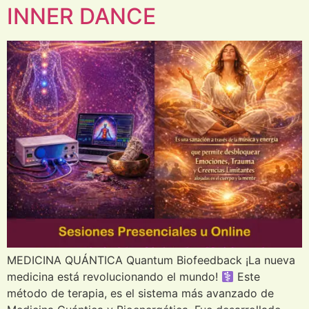
INNER DANCE
MEDICINA QUÁNTICA Quantum Biofeedback ¡La nueva
medicina está revolucionando el mundo!
​ Este
método de terapia, es el sistema más avanzado de