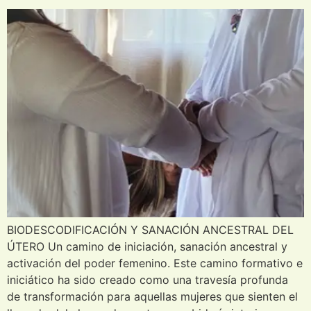
BIODESCODIFICACIÓN Y SANACIÓN ANCESTRAL DEL
ÚTERO Un camino de iniciación, sanación ancestral y
activación del poder femenino. Este camino formativo e
iniciático ha sido creado como una travesía profunda
de transformación para aquellas mujeres que sienten el