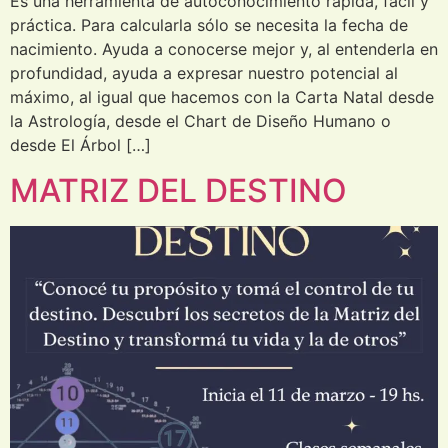
Es una herramienta de autoconocimiento rápida, fácil y
práctica. Para calcularla sólo se necesita la fecha de
nacimiento. Ayuda a conocerse mejor y, al entenderla en
profundidad, ayuda a expresar nuestro potencial al
máximo, al igual que hacemos con la Carta Natal desde
la Astrología, desde el Chart de Diseño Humano o
desde El Árbol […]
MATRIZ DEL DESTINO