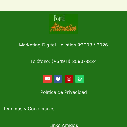
Marketing Digital Holístico
®
2003 / 2026
Teléfono: (+54911)
3093-8834
Política de Privacidad
Términos y Condiciones
Links Amigos