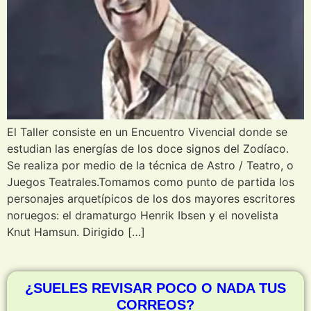
El Taller consiste en un Encuentro Vivencial donde se
estudian las energías de los doce signos del Zodíaco.
Se realiza por medio de la técnica de Astro / Teatro, o
Juegos Teatrales.Tomamos como punto de partida los
personajes arquetípicos de los dos mayores escritores
noruegos: el dramaturgo Henrik Ibsen y el novelista
Knut Hamsun. Dirigido […]
¿SUELES REVISAR POCO O NADA TUS
CORREOS?