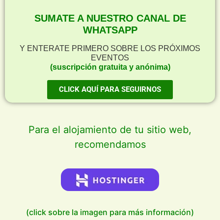
SUMATE A NUESTRO CANAL DE
WHATSAPP
Y ENTERATE PRIMERO SOBRE LOS PRÓXIMOS
EVENTOS
(suscripción gratuita y anónima)
CLICK AQUÍ PARA SEGUIRNOS
Para el alojamiento de tu sitio web,
recomendamos
(click sobre la imagen para más información)