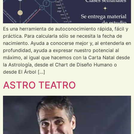
Es una herramienta de autoconocimiento rápida, fácil y
práctica. Para calcularla sólo se necesita la fecha de
nacimiento. Ayuda a conocerse mejor y, al entenderla en
profundidad, ayuda a expresar nuestro potencial al
máximo, al igual que hacemos con la Carta Natal desde
la Astrología, desde el Chart de Diseño Humano o
desde El Árbol […]
ASTRO TEATRO