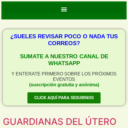
¿SUELES REVISAR POCO O NADA TUS
CORREOS?
SUMATE A NUESTRO CANAL DE
WHATSAPP
Y ENTERATE PRIMERO SOBRE LOS PRÓXIMOS
EVENTOS
(suscripción gratuita y anónima)
CLICK AQUÍ PARA SEGUIRNOS
GUARDIANAS DEL ÚTERO