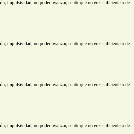
ión, impulsividad, no poder avanzar, sentir que no eres suficiente o de
ión, impulsividad, no poder avanzar, sentir que no eres suficiente o de
ión, impulsividad, no poder avanzar, sentir que no eres suficiente o de
ión, impulsividad, no poder avanzar, sentir que no eres suficiente o de