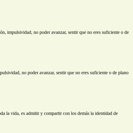
ión, impulsividad, no poder avanzar, sentir que no eres suficiente o de
mpulsividad, no poder avanzar, sentir que no eres suficiente o de plano
a, es admitir y compartir con los demás la identidad de