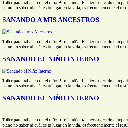
Taller para trabajar con el niño 👦 o la niña 👧 interior creado e impa
plano no saber ni cuál es tu lugar en la vida, es frecuentemente el re
SANANDO A MIS ANCESTROS
Taller para trabajar con el niño 👦 o la niña 👧 interior creado e impa
plano no saber ni cuál es tu lugar en la vida, es frecuentemente el re
SANANDO EL NIÑO INTERNO
Taller para trabajar con el niño 👦 o la niña 👧 interior creado e impa
plano no saber ni cuál es tu lugar en la vida, es frecuentemente el re
SANANDO EL NIÑO INTERNO
Taller para trabajar con el niño 👦 o la niña 👧 interior creado e impa
plano no saber ni cuál es tu lugar en la vida, es frecuentemente el re