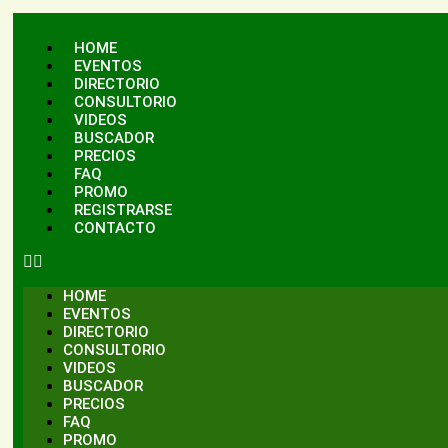
HOME
EVENTOS
DIRECTORIO
CONSULTORIO
VIDEOS
BUSCADOR
PRECIOS
FAQ
PROMO
REGISTRARSE
CONTACTO
HOME
EVENTOS
DIRECTORIO
CONSULTORIO
VIDEOS
BUSCADOR
PRECIOS
FAQ
PROMO