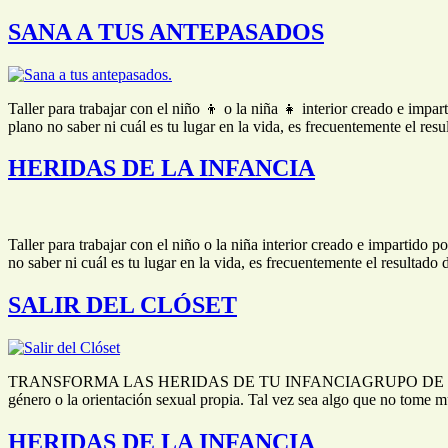
SANA A TUS ANTEPASADOS
Taller para trabajar con el niño 👦 o la niña 👧 interior creado e impa
plano no saber ni cuál es tu lugar en la vida, es frecuentemente el re
HERIDAS DE LA INFANCIA
Taller para trabajar con el niño o la niña interior creado e impartido 
no saber ni cuál es tu lugar en la vida, es frecuentemente el resultad
SALIR DEL CLÓSET
TRANSFORMA LAS HERIDAS DE TU INFANCIAGRUPO DE CRECIMIENTO «S
género o la orientación sexual propia. Tal vez sea algo que no tome 
HERIDAS DE LA INFANCIA