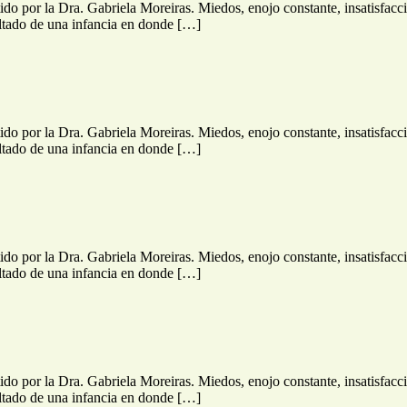
rtido por la Dra. Gabriela Moreiras. Miedos, enojo constante, insatisfacc
sultado de una infancia en donde […]
rtido por la Dra. Gabriela Moreiras. Miedos, enojo constante, insatisfacc
sultado de una infancia en donde […]
rtido por la Dra. Gabriela Moreiras. Miedos, enojo constante, insatisfacc
sultado de una infancia en donde […]
rtido por la Dra. Gabriela Moreiras. Miedos, enojo constante, insatisfacc
sultado de una infancia en donde […]