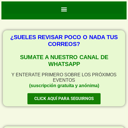
¿SUELES REVISAR POCO O NADA TUS
CORREOS?
SUMATE A NUESTRO CANAL DE
WHATSAPP
Y ENTERATE PRIMERO SOBRE LOS PRÓXIMOS
EVENTOS
(suscripción gratuita y anónima)
CLICK AQUÍ PARA SEGUIRNOS