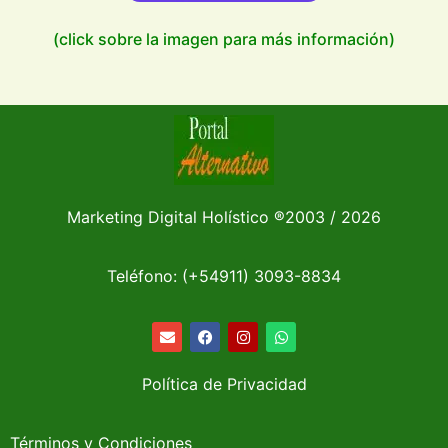
(click sobre la imagen para más información)
Marketing Digital Holístico
®
2003 / 2026
Teléfono: (+54911)
3093-8834
Política de Privacidad
Términos y Condiciones