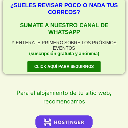
¿SUELES REVISAR POCO O NADA TUS
CORREOS?
SUMATE A NUESTRO CANAL DE
WHATSAPP
Y ENTERATE PRIMERO SOBRE LOS PRÓXIMOS
EVENTOS
(suscripción gratuita y anónima)
CLICK AQUÍ PARA SEGUIRNOS
Para el alojamiento de tu sitio web,
recomendamos