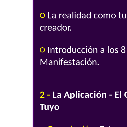
○
La realidad como tu
creador.
○
Introducción a los 8 
Manifestación.
2 -
La Aplicación - El
Tuyo