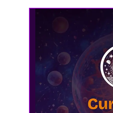
El Poder de la Manifest