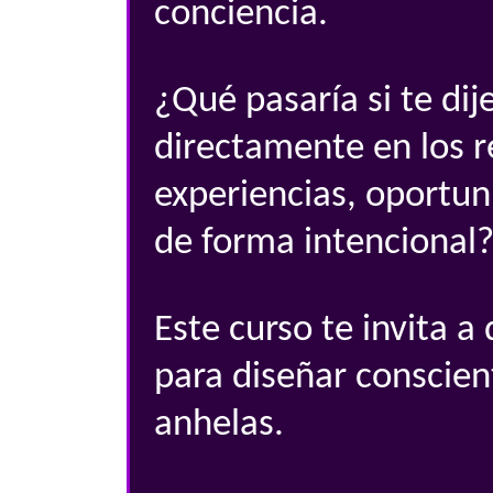
conciencia.
¿Qué pasaría si te dij
directamente en los r
experiencias, oportun
de forma intencional
Este curso te invita a
para diseñar conscien
anhelas.