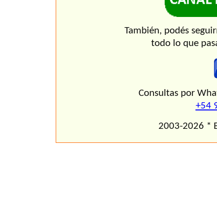
También, podés seguir
todo lo que pas
Consultas por Wha
+54 
2003-2026 * B