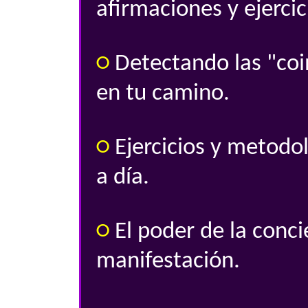
afirmaciones y ejercic
○
Detectando las "coi
en tu camino.
○
Ejercicios y metodol
a día.
○
El poder de la conci
manifestación.