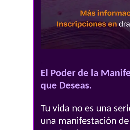
.
....
El Poder de la Manife
que Deseas.
Tu vida no es una seri
una manifestación de 