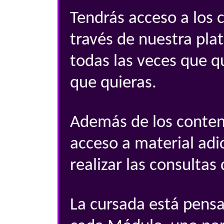
Tendrás acceso a los 
través de nuestra pla
todas las veces que 
que quieras.
Además de los conteni
acceso a material adic
realizar las consultas
La cursada está pens