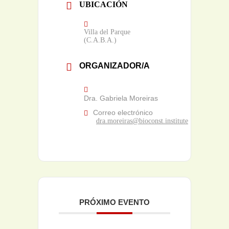
UBICACIÓN
Villa del Parque
(C.A.B.A.)
ORGANIZADOR/A
Dra. Gabriela Moreiras
Correo electrónico
dra.moreiras@bioconst.institute
PRÓXIMO EVENTO