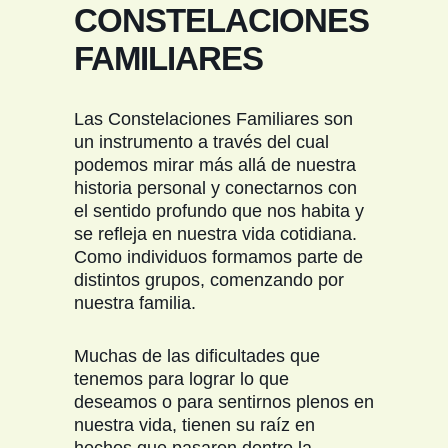
CONSTELACIONES
FAMILIARES
Las Constelaciones Familiares son
un instrumento a través del cual
podemos mirar más allá de nuestra
historia personal y conectarnos con
el sentido profundo que nos habita y
se refleja en nuestra vida cotidiana.
Como individuos formamos parte de
distintos grupos, comenzando por
nuestra familia.
Muchas de las dificultades que
tenemos para lograr lo que
deseamos o para sentirnos plenos en
nuestra vida, tienen su raíz en