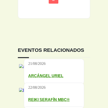
EVENTOS RELACIONADOS
21/08/2026
ARCÁNGEL URIEL
22/08/2026
REIKI SERAFÍN MBC®