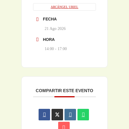
ARCÁNGEL URIEL
FECHA
21 Ago 2026
HORA
14:00 - 17:00
COMPARTIR ESTE EVENTO