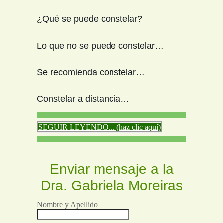
¿Qué se puede constelar?
Lo que no se puede constelar…
Se recomienda constelar…
Constelar a distancia…
SEGUIR LEYENDO... (haz clic aquí)
Enviar mensaje a la
Dra. Gabriela Moreiras
Nombre y Apellido