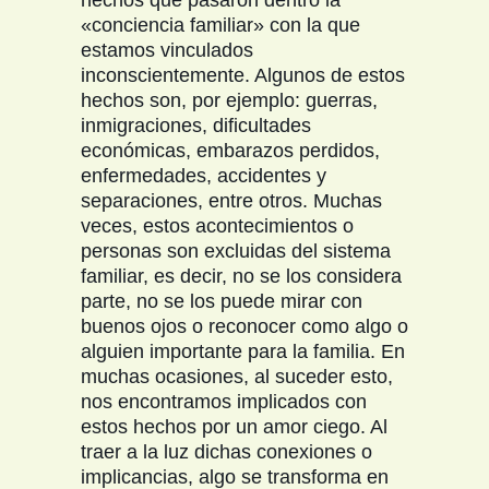
hechos que pasaron dentro la
«conciencia familiar» con la que
estamos vinculados
inconscientemente. Algunos de estos
hechos son, por ejemplo: guerras,
inmigraciones, dificultades
económicas, embarazos perdidos,
enfermedades, accidentes y
separaciones, entre otros. Muchas
veces, estos acontecimientos o
personas son excluidas del sistema
familiar, es decir, no se los considera
parte, no se los puede mirar con
buenos ojos o reconocer como algo o
alguien importante para la familia. En
muchas ocasiones, al suceder esto,
nos encontramos implicados con
estos hechos por un amor ciego. Al
traer a la luz dichas conexiones o
implicancias, algo se transforma en