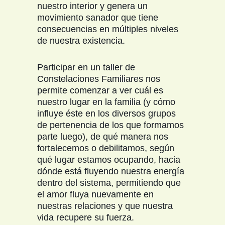
nuestro interior y genera un
movimiento sanador que tiene
consecuencias en múltiples niveles
de nuestra existencia.
Participar en un taller de
Constelaciones Familiares nos
permite comenzar a ver cuál es
nuestro lugar en la familia (y cómo
influye éste en los diversos grupos
de pertenencia de los que formamos
parte luego), de qué manera nos
fortalecemos o debilitamos, según
qué lugar estamos ocupando, hacia
dónde está fluyendo nuestra energía
dentro del sistema, permitiendo que
el amor fluya nuevamente en
nuestras relaciones y que nuestra
vida recupere su fuerza.