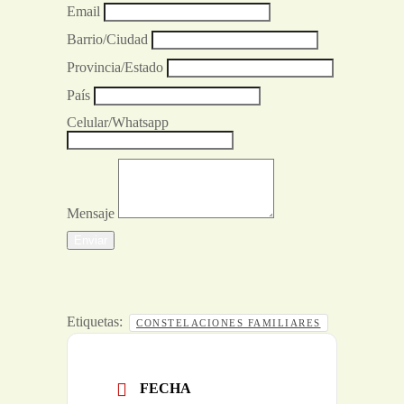
Email
Barrio/Ciudad
Provincia/Estado
País
Celular/Whatsapp
Mensaje
Enviar
Etiquetas:
CONSTELACIONES FAMILIARES
FECHA