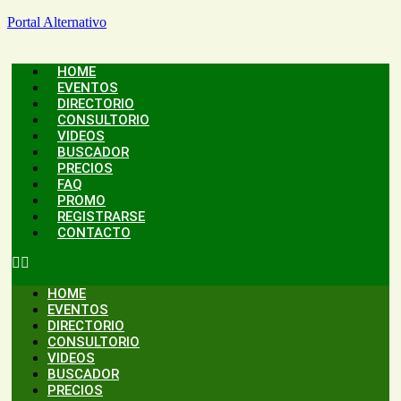
Portal Alternativo
HOME
EVENTOS
DIRECTORIO
CONSULTORIO
VIDEOS
BUSCADOR
PRECIOS
FAQ
PROMO
REGISTRARSE
CONTACTO
HOME
EVENTOS
DIRECTORIO
CONSULTORIO
VIDEOS
BUSCADOR
PRECIOS