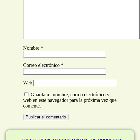
Nombre
*
Correo electrónico
*
Web
Guarda mi nombre, correo electrónico y
web en este navegador para la próxima vez que
comente.