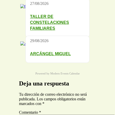
27/08/2026
TALLER DE
CONSTELACIONES
FAMILIARES
29/08/2026
ARCÁNGEL MIGUEL
Powered by
Modern Events Calendar
Deja una respuesta
Tu dirección de correo electrónico no será
publicada.
Los campos obligatorios están
marcados con
*
Comentario
*