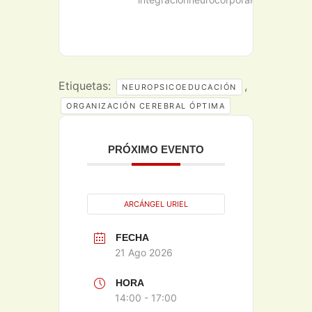
Etiquetas:
,
NEUROPSICOEDUCACIÓN
ORGANIZACIÓN CEREBRAL ÓPTIMA
PRÓXIMO EVENTO
ARCÁNGEL URIEL
FECHA
21 Ago 2026
HORA
14:00 - 17:00