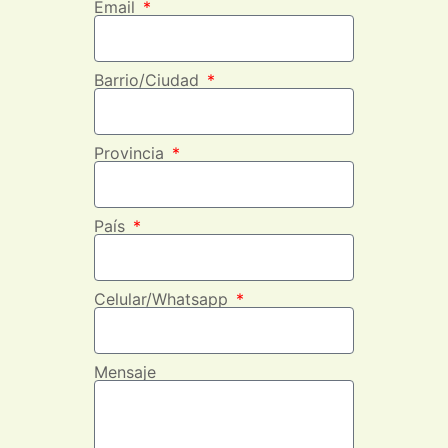
Email
Barrio/Ciudad
Provincia
País
Celular/Whatsapp
Mensaje