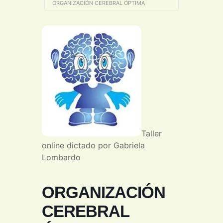
ORGANIZACIÓN CEREBRAL ÓPTIMA
Taller
online dictado por Gabriela
Lombardo
ORGANIZACIÓN
CEREBRAL