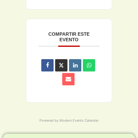
COMPARTIR ESTE
EVENTO
Powered by
Modern Events Calendar