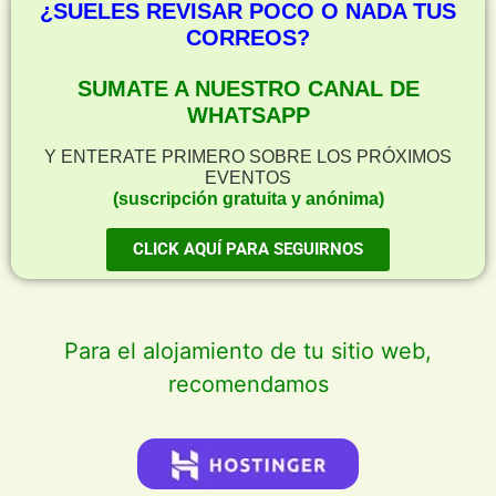
¿SUELES REVISAR POCO O NADA TUS
CORREOS?
SUMATE A NUESTRO CANAL DE
WHATSAPP
Y ENTERATE PRIMERO SOBRE LOS PRÓXIMOS
EVENTOS
(suscripción gratuita y anónima)
CLICK AQUÍ PARA SEGUIRNOS
Para el alojamiento de tu sitio web,
recomendamos