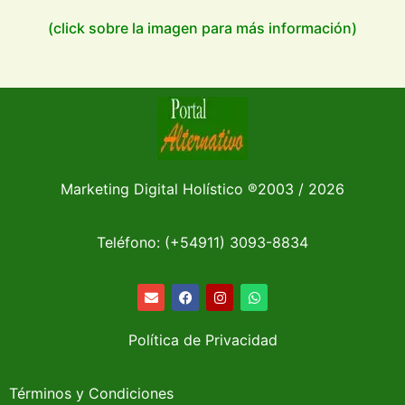
(click sobre la imagen para más información)
Marketing Digital Holístico
®
2003 / 2026
Teléfono: (+54911)
3093-8834
Política de Privacidad
Términos y Condiciones