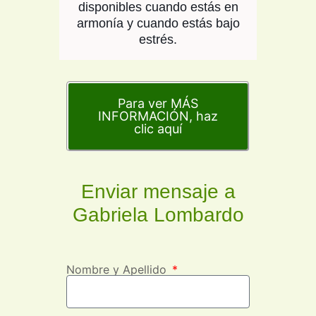
disponibles cuando estás en
armonía y cuando estás bajo
estrés.
Para ver MÁS
INFORMACIÓN, haz
clic aquí
Enviar mensaje a
Gabriela Lombardo
Nombre y Apellido