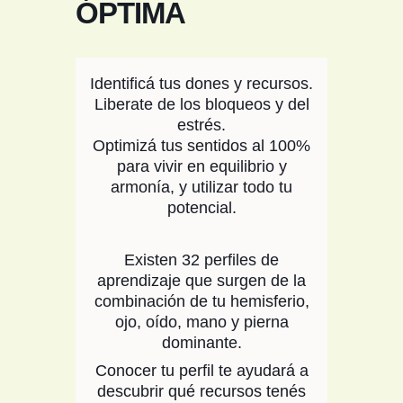
ÓPTIMA
Identificá tus dones y recursos.
Liberate de los bloqueos y del
estrés.
Optimizá tus sentidos al 100%
para vivir en equilibrio y
armonía, y utilizar todo tu
potencial.
Existen 32 perfiles de
aprendizaje que surgen de la
combinación de tu hemisferio,
ojo, oído, mano y pierna
dominante.
Conocer tu perfil te ayudará a
descubrir qué recursos tenés