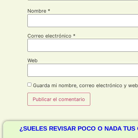
Nombre
*
Correo electrónico
*
Web
Guarda mi nombre, correo electrónico y web
¿SUELES REVISAR POCO O NADA TUS