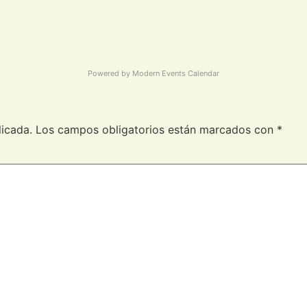
Powered by
Modern Events Calendar
licada.
Los campos obligatorios están marcados con
*