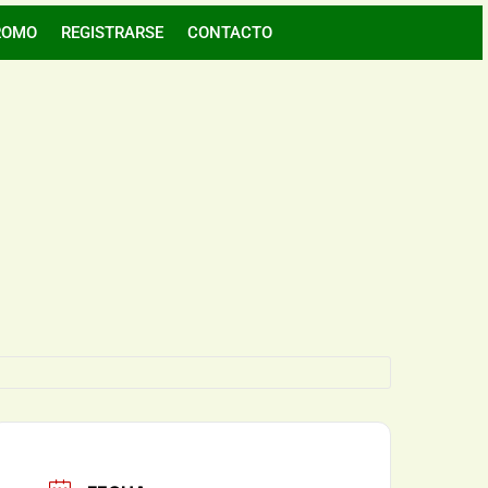
ROMO
REGISTRARSE
CONTACTO