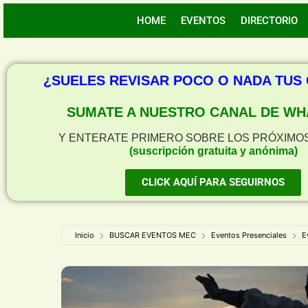
HOME
EVENTOS
DIRECTORIO
¿SUELES REVISAR POCO O NADA TUS
SUMATE A NUESTRO CANAL DE WH
Y ENTERATE PRIMERO SOBRE LOS PRÓXIMO
(suscripción gratuita y anónima)
CLICK AQUÍ PARA SEGUIRNOS
Inicio
BUSCAR EVENTOS MEC
Eventos Presenciales
E