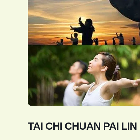
TAI CHI CHUAN PAI LIN