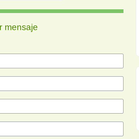
r mensaje