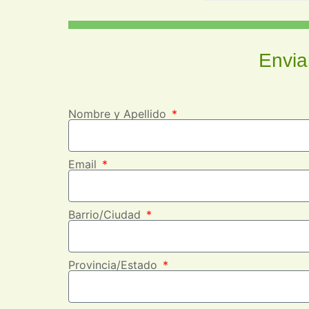
Envia
Nombre y Apellido
Email
Barrio/Ciudad
Provincia/Estado