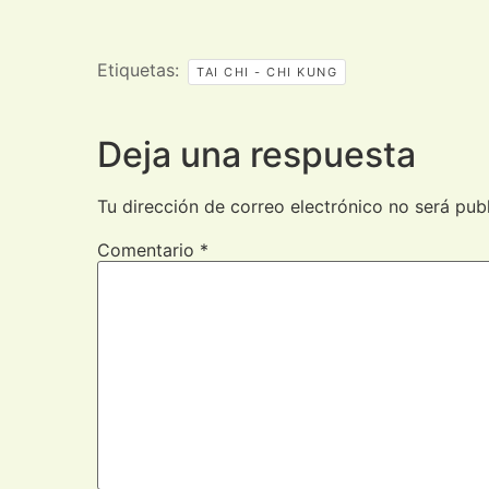
Etiquetas:
TAI CHI - CHI KUNG
Deja una respuesta
Tu dirección de correo electrónico no será pub
Comentario
*