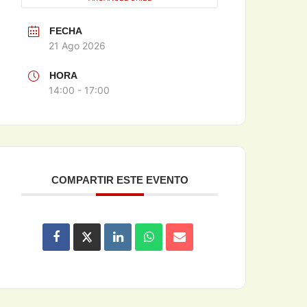
FECHA
21 Ago 2026
HORA
14:00 - 17:00
COMPARTIR ESTE EVENTO