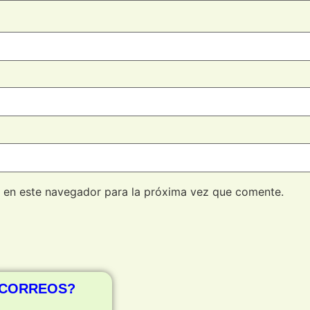
 en este navegador para la próxima vez que comente.
 CORREOS?