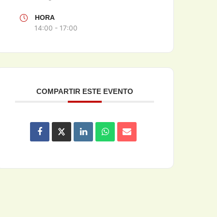
HORA
14:00 - 17:00
COMPARTIR ESTE EVENTO