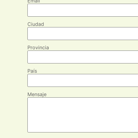
Email
Ciudad
Provincia
País
Mensaje