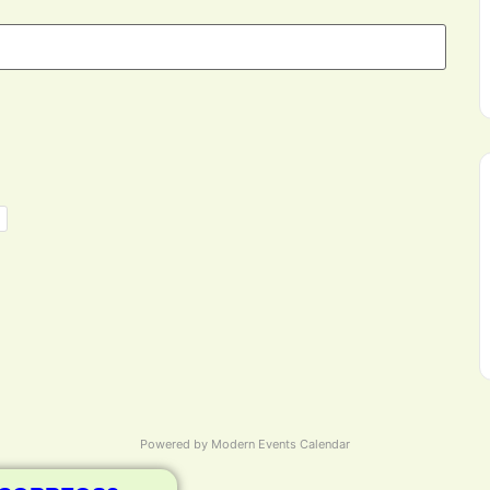
Powered by
Modern Events Calendar