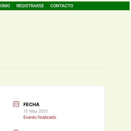
ROMO
REGISTRARSE
CONTACTO
FECHA
15 May 2021
Evento finalizado