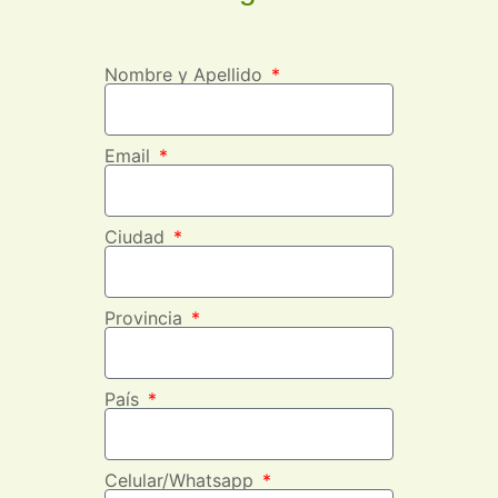
Nombre y Apellido
Email
Ciudad
Provincia
País
Celular/Whatsapp