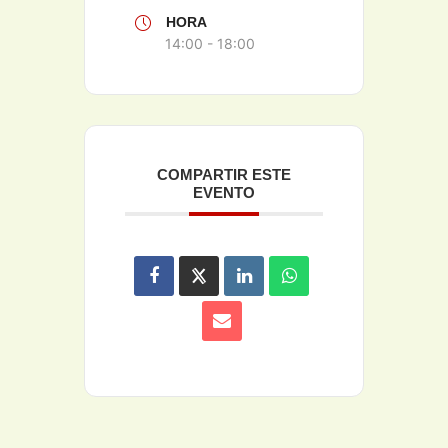
HORA
14:00 - 18:00
COMPARTIR ESTE
EVENTO