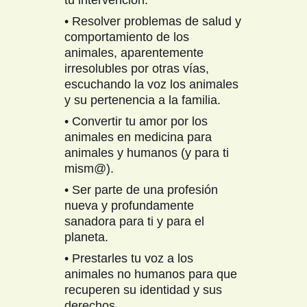
tu intervención.
• Resolver problemas de salud y
comportamiento de los
animales, aparentemente
irresolubles por otras vías,
escuchando la voz los animales
y su pertenencia a la familia.
• Convertir tu amor por los
animales en medicina para
animales y humanos (y para ti
mism@).
• Ser parte de una profesión
nueva y profundamente
sanadora para ti y para el
planeta.
• Prestarles tu voz a los
animales no humanos para que
recuperen su identidad y sus
derechos.