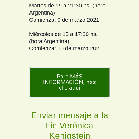
Martes de 19 a 21:30 hs. (hora
Argentina)
Comienza: 9 de marzo 2021
Miércoles de 15 a 17:30 hs.
(hora Argentina)
Comienza: 10 de marzo 2021
Para MÁS
INFORMACIÓN, haz
clic aquí
Enviar mensaje a la
Lic.Verónica
Kenigstein