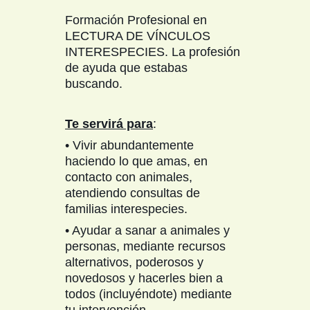
Formación Profesional en
LECTURA DE VÍNCULOS
INTERESPECIES. La profesión
de ayuda que estabas
buscando.
Te servirá para
:
• Vivir abundantemente
haciendo lo que amas, en
contacto con animales,
atendiendo consultas de
familias interespecies.
• Ayudar a sanar a animales y
personas, mediante recursos
alternativos, poderosos y
novedosos y hacerles bien a
todos (incluyéndote) mediante