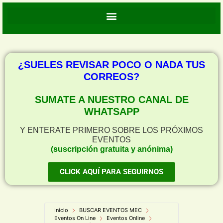
¿SUELES REVISAR POCO O NADA TUS
CORREOS?
SUMATE A NUESTRO CANAL DE
WHATSAPP
Y ENTERATE PRIMERO SOBRE LOS PRÓXIMOS
EVENTOS
(suscripción gratuita y anónima)
CLICK AQUÍ PARA SEGUIRNOS
Inicio
BUSCAR EVENTOS MEC
Eventos On Line
Eventos Online