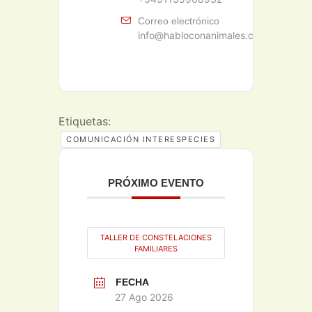
Correo electrónico
info@habloconanimales.com
Etiquetas:
COMUNICACIÓN INTERESPECIES
PRÓXIMO EVENTO
TALLER DE CONSTELACIONES
FAMILIARES
FECHA
27 Ago 2026