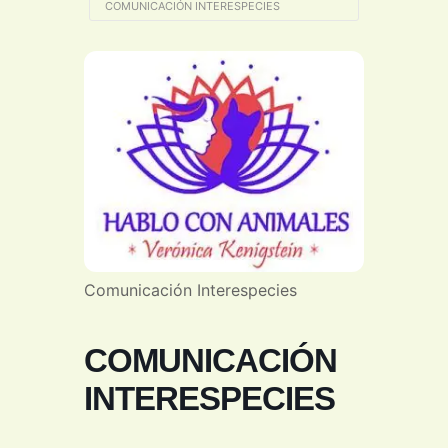
COMUNICACIÓN INTERESPECIES
Comunicación Interespecies
COMUNICACIÓN
INTERESPECIES