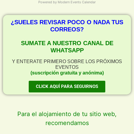
Powered by
Modern Events Calendar
¿SUELES REVISAR POCO O NADA TUS
CORREOS?
SUMATE A NUESTRO CANAL DE
WHATSAPP
Y ENTERATE PRIMERO SOBRE LOS PRÓXIMOS
EVENTOS
(suscripción gratuita y anónima)
CLICK AQUÍ PARA SEGUIRNOS
Para el alojamiento de tu sitio web,
recomendamos