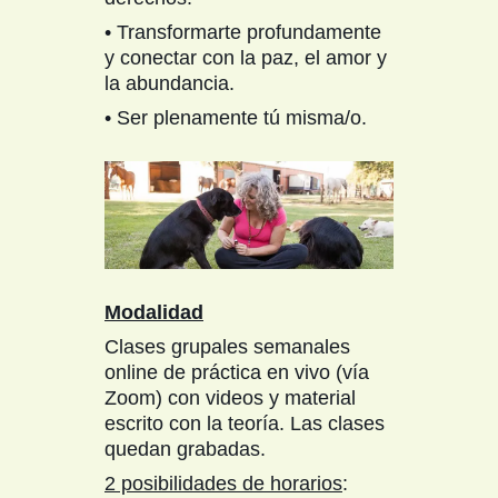
• Transformarte profundamente
y conectar con la paz, el amor y
la abundancia.
• Ser plenamente tú misma/o.
Modalidad
Clases grupales semanales
online de práctica en vivo (vía
Zoom) con videos y material
escrito con la teoría. Las clases
quedan grabadas.
2 posibilidades de horarios
: