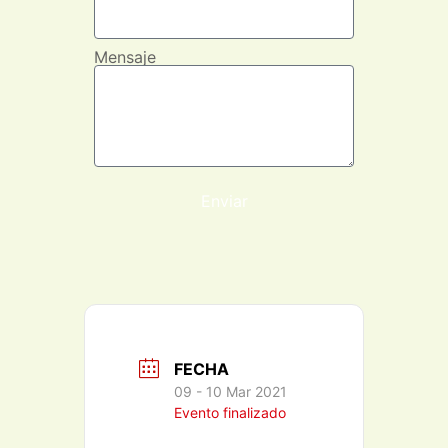
Mensaje
Enviar
FECHA
09 - 10 Mar 2021
Evento finalizado